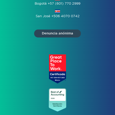
Bogotá +57 (601) 770 2999
San José +506 4070 0742
Denuncia anónima