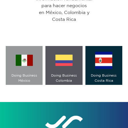
para hacer negocios
en México, Colombia y
Costa Rica
Doing Business
Doing Business
Doing Business
México
Colombia
Costa Rica