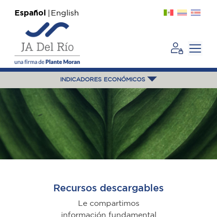
Español
English
INDICADORES ECONÓMICOS
Recursos descargables
Le compartimos
información fundamental