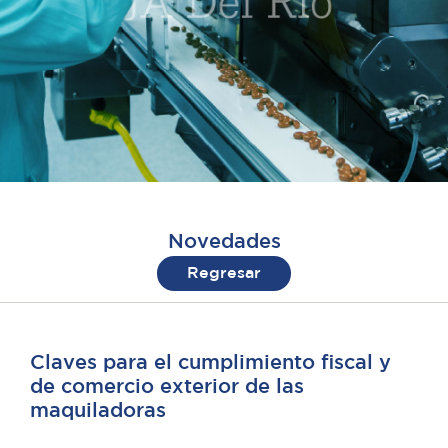
Novedades
Regresar
Claves para el cumplimiento fiscal y
de comercio exterior de las
maquiladoras