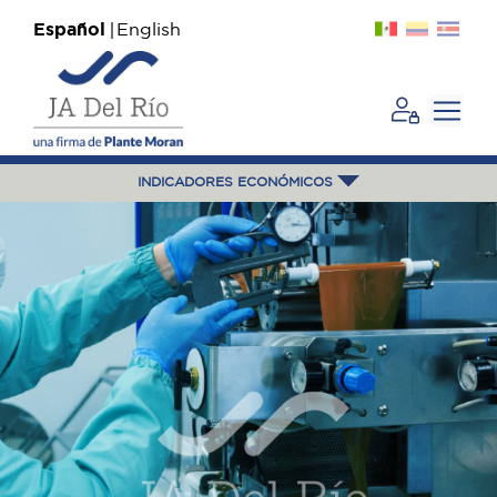
Español
English
INDICADORES ECONÓMICOS