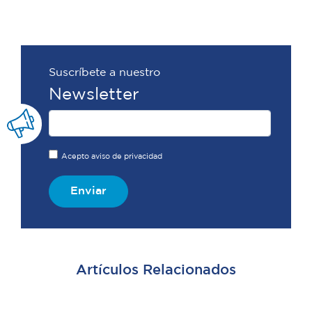
Suscríbete a nuestro
Newsletter
Acepto aviso de privacidad
Enviar
Artículos Relacionados