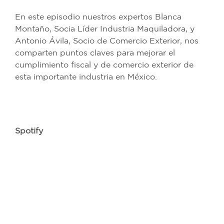
En este episodio nuestros expertos Blanca
Montaño, Socia Líder Industria Maquiladora, y
Antonio Ávila, Socio de Comercio Exterior, nos
comparten puntos claves para mejorar el
cumplimiento fiscal y de comercio exterior de
esta importante industria en México.
Spotify