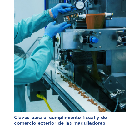
Claves para el cumplimiento fiscal y de
comercio exterior de las maquiladoras