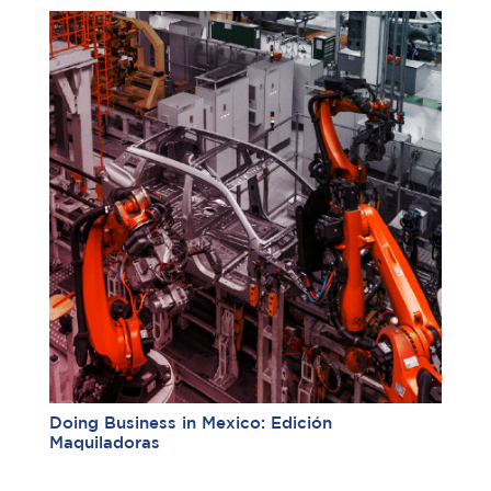
Doing Business in Mexico: Edición
Maquiladoras