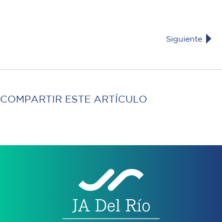
Siguiente
COMPARTIR ESTE ARTÍCULO