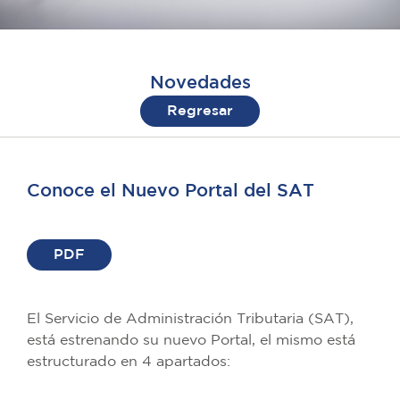
Novedades
Regresar
Conoce el Nuevo Portal del SAT
PDF
El Servicio de Administración Tributaria (SAT),
está estrenando su nuevo Portal, el mismo está
estructurado en 4 apartados: