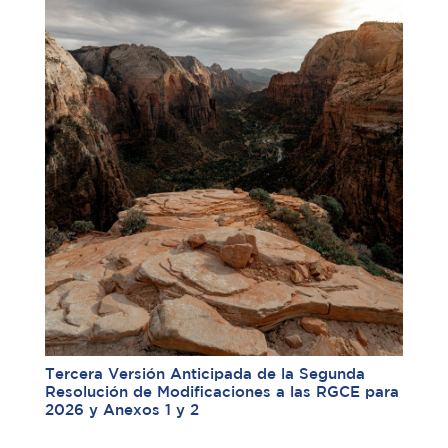
Tercera Versión Anticipada de la Segunda
Resolución de Modificaciones a las RGCE para
2026 y Anexos 1 y 2