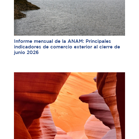
Informe mensual de la ANAM: Principales
indicadores de comercio exterior al cierre de
junio 2026