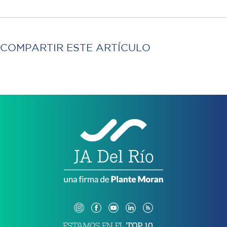
COMPARTIR ESTE ARTÍCULO