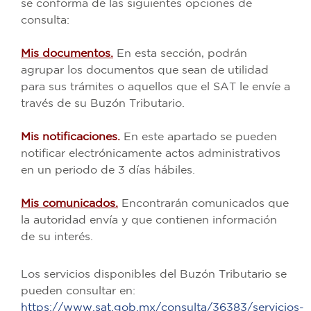
se conforma de las siguientes opciones de
consulta:
Mis documentos.
En esta sección, podrán
agrupar los documentos que sean de utilidad
para sus trámites o aquellos que el SAT le envíe a
través de su Buzón Tributario.
Mis notificaciones.
En este apartado se pueden
notificar electrónicamente actos administrativos
en un periodo de 3 días hábiles.
Mis comunicados.
Encontrarán comunicados que
la autoridad envía y que contienen información
de su interés.
Los servicios disponibles del Buzón Tributario se
pueden consultar en:
https://www.sat.gob.mx/consulta/36383/servicios-