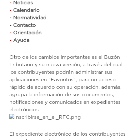
-
Noticias
-
Calendario
-
Normatividad
-
Contacto
-
Orientación
-
Ayuda
Otro de los cambios importantes es el Buzón
Tributario y su nueva versión, a través del cual
los contribuyentes podrán administrar sus
aplicaciones en “Favoritos”, para un acceso
rápido de acuerdo con su operación, además,
agrupa la información de sus documentos,
notificaciones y comunicados en expedientes
electrónicos.
El expediente electrónico de los contribuyentes