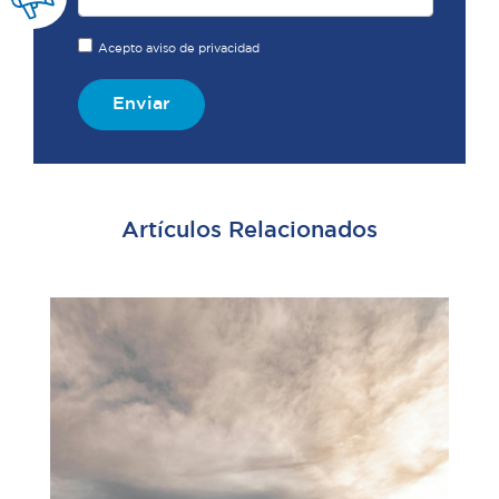
Acepto aviso de privacidad
Enviar
Artículos Relacionados