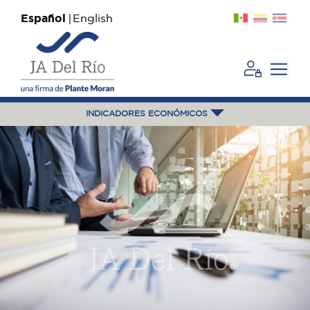
Español
English
INDICADORES ECONÓMICOS