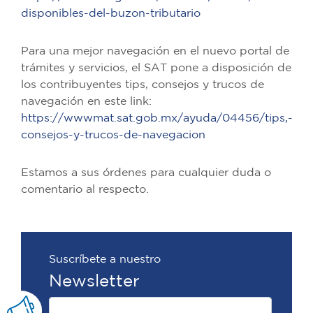
disponibles-del-buzon-tributario
Para una mejor navegación en el nuevo portal de
trámites y servicios, el SAT pone a disposición de
los contribuyentes tips, consejos y trucos de
navegación en este link:
https://wwwmat.sat.gob.mx/ayuda/04456/tips,-
consejos-y-trucos-de-navegacion
Estamos a sus órdenes para cualquier duda o
comentario al respecto.
Suscríbete a nuestro
Newsletter