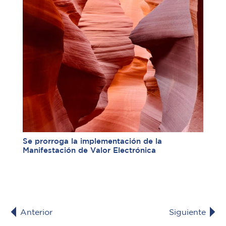
Se prorroga la implementación de la
Manifestación de Valor Electrónica
Anterior
Siguiente