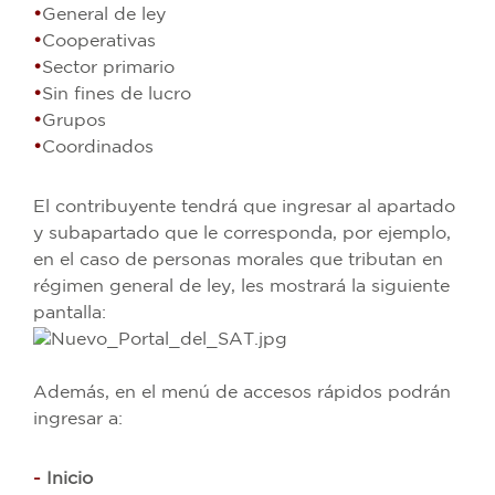
•
General de ley
•
Cooperativas
•
Sector primario
•
Sin fines de lucro
•
Grupos
•
Coordinados
El contribuyente tendrá que ingresar al apartado
y subapartado que le corresponda, por ejemplo,
en el caso de personas morales que tributan en
régimen general de ley, les mostrará la siguiente
pantalla:
Además, en el menú de accesos rápidos podrán
ingresar a:
-
Inicio