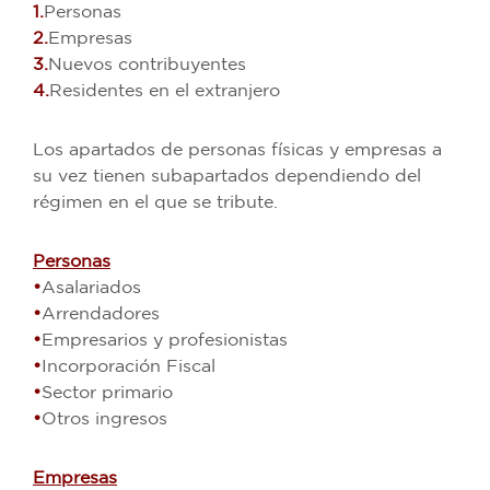
1.
Personas
2.
Empresas
3.
Nuevos contribuyentes
4.
Residentes en el extranjero
Los apartados de personas físicas y empresas a
su vez tienen subapartados dependiendo del
régimen en el que se tribute.
Personas
•
Asalariados
•
Arrendadores
•
Empresarios y profesionistas
•
Incorporación Fiscal
•
Sector primario
•
Otros ingresos
Empresas