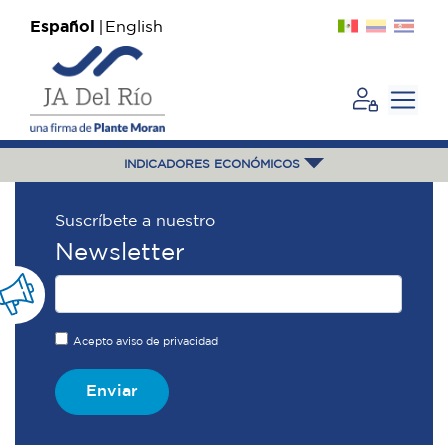
Español
English
INDICADORES ECONÓMICOS
Suscríbete a nuestro
Newsletter
Acepto aviso de privacidad
Enviar