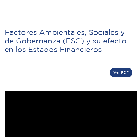
Factores Ambientales, Sociales y
de Gobernanza (ESG) y su efecto
en los Estados Financieros
Ver PDF