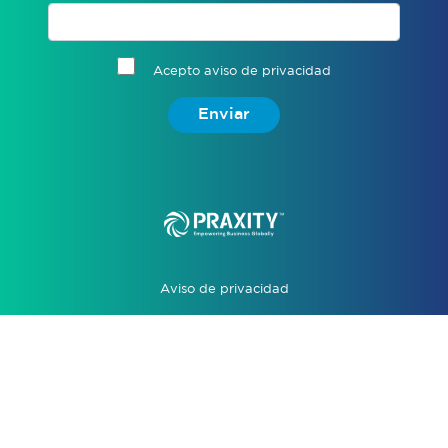
Acepto aviso de privacidad
Enviar
Aviso de privacidad