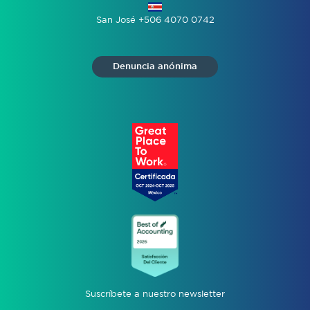
San José +506 4070 0742
Denuncia anónima
Suscríbete a nuestro newsletter