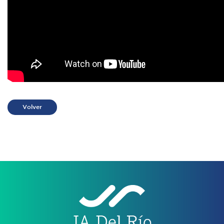
Volver