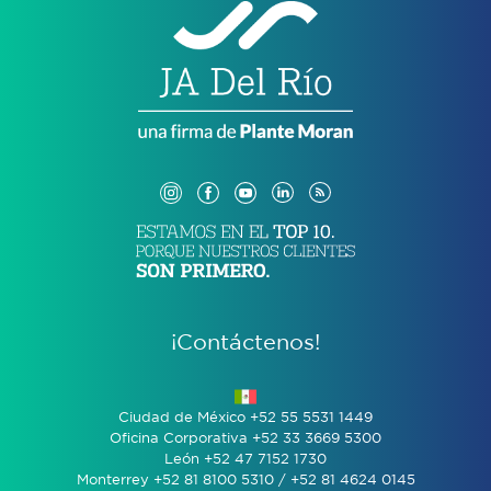
¡Contáctenos!
Ciudad de México +52 55 5531 1449
Oficina Corporativa +52 33 3669 5300
León +52 47 7152 1730
Monterrey +52 81 8100 5310 / +52 81 4624 0145