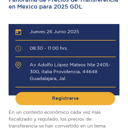
Panorama de Precios de Transferencia
en México para 2025 GDL
Jueves 26 Junio 2025
08:30 - 11:00 hrs.
Av Adolfo López Mateos Nte 2405-
300, Italia Providencia, 44648
Guadalajara, Jal.
Registrarse
En un contexto económico cada vez más
fiscalizado y regulado, los precios de
transferencia se han convertido en un tema