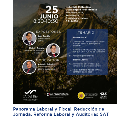
Panorama Laboral y Fiscal: Reducción de
Jornada, Reforma Laboral y Auditorías SAT