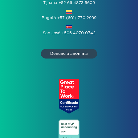
Tijuana +52 66 4873 5609
Bogotá +57 (601) 770 2999
San José +506 4070 0742
Denuncia anónima