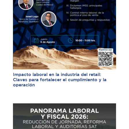
Impacto laboral en la industria del retail:
Claves para fortalecer el cumplimiento y la
operación