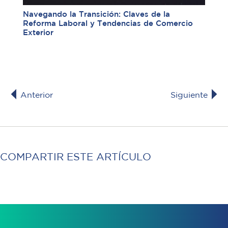
Navegando la Transición: Claves de la
Reforma Laboral y Tendencias de Comercio
Exterior
Anterior
Siguiente
COMPARTIR ESTE ARTÍCULO