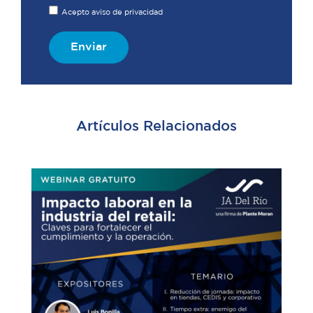
Acepto aviso de privacidad
Enviar
Artículos Relacionados