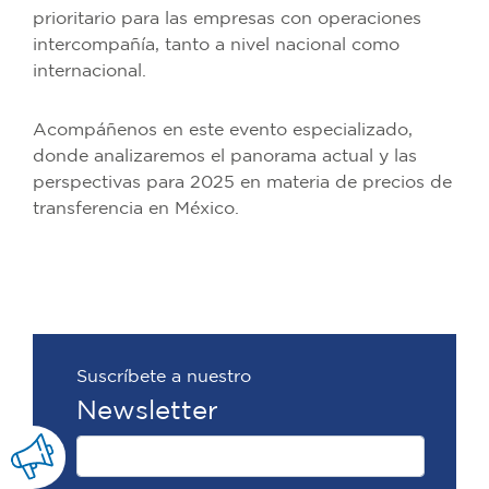
prioritario para las empresas con operaciones
intercompañía, tanto a nivel nacional como
internacional.
Acompáñenos en este evento especializado,
donde analizaremos el panorama actual y las
perspectivas para 2025 en materia de precios de
transferencia en México.
Suscríbete a nuestro
Newsletter