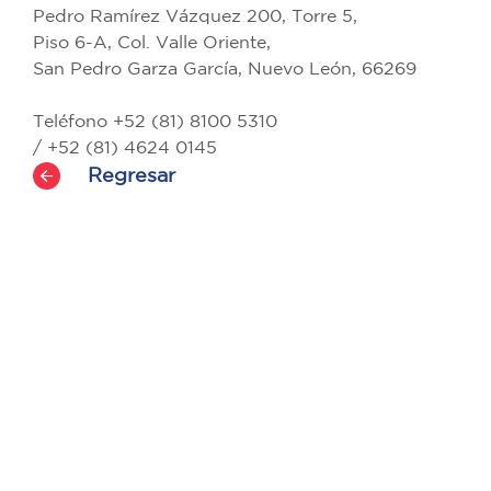
Pedro Ramírez Vázquez 200, Torre 5,
Piso 6-A, Col. Valle Oriente,
San Pedro Garza García, Nuevo León, 66269
Teléfono +52 (81) 8100 5310
/ +52 (81) 4624 0145
Regresar