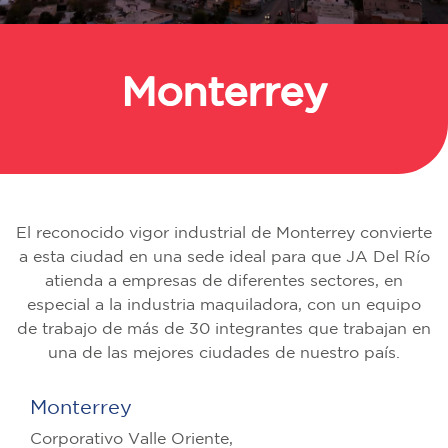
Monterrey
Regresar
El reconocido vigor industrial de Monterrey convierte
a esta ciudad en una sede ideal para que JA Del Río
atienda a empresas de diferentes sectores, en
especial a la industria maquiladora, con un equipo
de trabajo de más de 30 integrantes que trabajan en
una de las mejores ciudades de nuestro país.
Monterrey
Corporativo Valle Oriente,