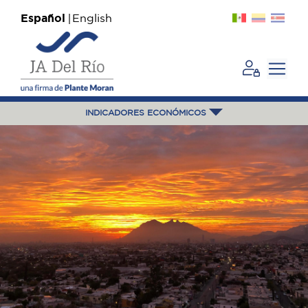
Español
English
INDICADORES ECONÓMICOS