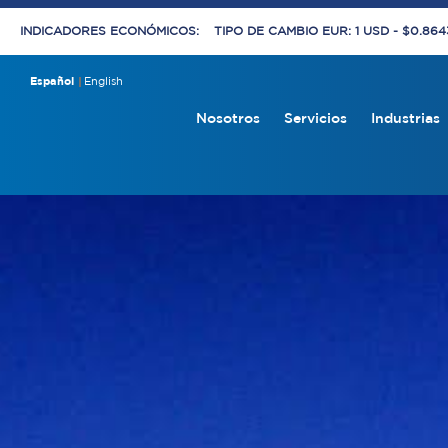
INDICADORES ECONÓMICOS:
TIPO DE CAMBIO EUR: 1 USD - $0.86
Español
English
Nosotros
Servicios
Industrias