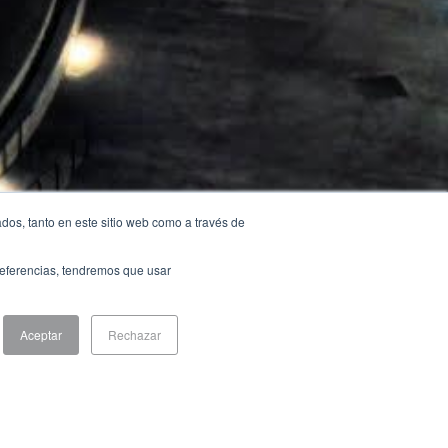
dos, tanto en este sitio web como a través de
preferencias, tendremos que usar
Aceptar
Rechazar