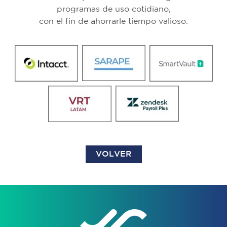
programas de uso cotidiano,
con el fin de ahorrarle tiempo valioso.
VOLVER