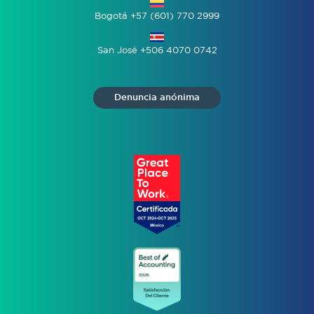
Bogotá +57 (601) 770 2999
San José +506 4070 0742
Denuncia anónima