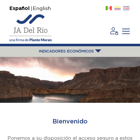
Español
English
INDICADORES ECONÓMICOS
Bienvenido
Ponemos a su disposición el acceso seguro a estos