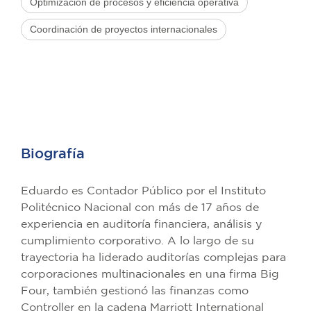
Optimización de procesos y eficiencia operativa
Coordinación de proyectos internacionales
Biografía
Eduardo es Contador Público por el Instituto
Politécnico Nacional con más de 17 años de
experiencia en auditoría financiera, análisis y
cumplimiento corporativo. A lo largo de su
trayectoria ha liderado auditorías complejas para
corporaciones multinacionales en una firma Big
Four, también gestionó las finanzas como
Controller en la cadena Marriott International