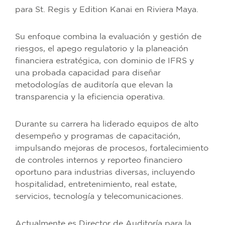
para St. Regis y Edition Kanai en Riviera Maya.
Su enfoque combina la evaluación y gestión de
riesgos, el apego regulatorio y la planeación
financiera estratégica, con dominio de IFRS y
una probada capacidad para diseñar
metodologías de auditoría que elevan la
transparencia y la eficiencia operativa.
Durante su carrera ha liderado equipos de alto
desempeño y programas de capacitación,
impulsando mejoras de procesos, fortalecimiento
de controles internos y reporteo financiero
oportuno para industrias diversas, incluyendo
hospitalidad, entretenimiento, real estate,
servicios, tecnología y telecomunicaciones.
Actualmente es Director de Auditoría para la