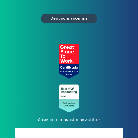
Denuncia anónima
Suscríbete a nuestro newsletter