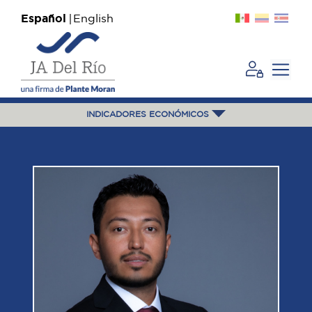
Español
English
INDICADORES ECONÓMICOS