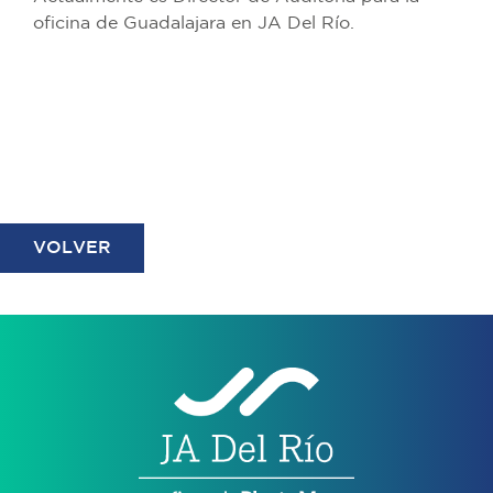
oficina de Guadalajara en JA Del Río.
VOLVER