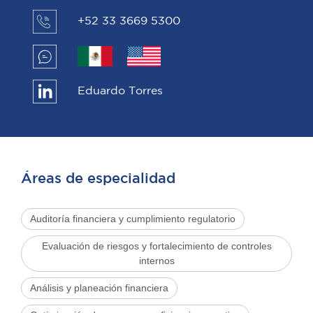
+52 33 3669 5300
Eduardo Torres
Áreas de especialidad
Auditoría financiera y cumplimiento regulatorio
Evaluación de riesgos y fortalecimiento de controles
internos
Análisis y planeación financiera