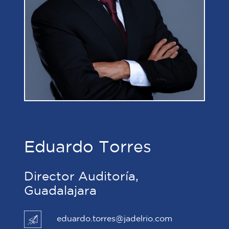
Eduardo Torres
Director Auditoría,
Guadalajara
eduardo.torres@jadelrio.com