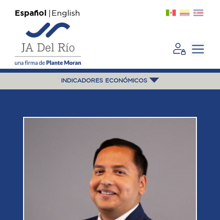
Español
English
INDICADORES ECONÓMICOS