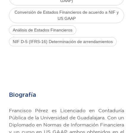
GAAP)
Conversión de Estados Financieros de acuerdo a NIF y
US GAAP
Análisis de Estados Financieros
NIF D-5 (IFRS-16) Determinación de arrendamientos
Biografía
Francisco Pérez es Licenciado en Contaduría
Pública de la Universidad de Guadalajara. Con un
Diplomado en Normas de Información Financiera
y un curso en US GAAP ambos obtenidos en el