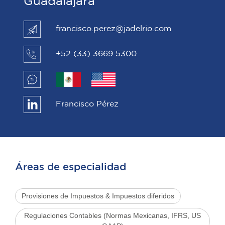
Guadalajara
francisco.perez@jadelrio.com
+52 (33) 3669 5300
Francisco Pérez
Áreas de especialidad
Provisiones de Impuestos & Impuestos diferidos
Regulaciones Contables (Normas Mexicanas, IFRS, US