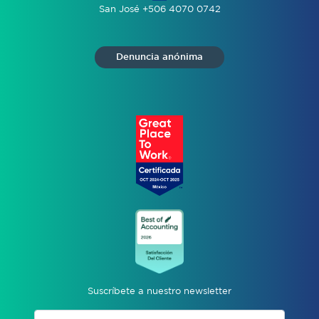
San José +506 4070 0742
Denuncia anónima
Suscríbete a nuestro newsletter