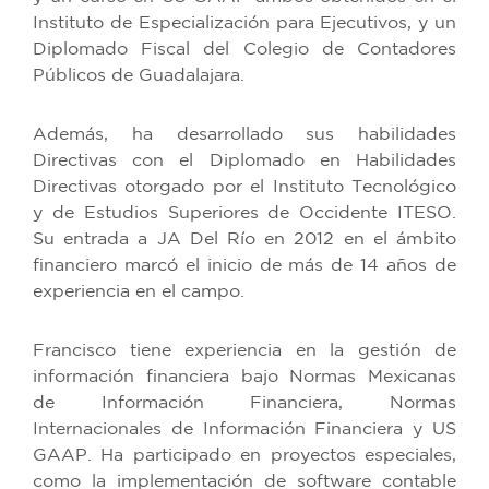
Instituto de Especialización para Ejecutivos, y un
Diplomado Fiscal del Colegio de Contadores
Públicos de Guadalajara.
Además, ha desarrollado sus habilidades
Directivas con el Diplomado en Habilidades
Directivas otorgado por el Instituto Tecnológico
y de Estudios Superiores de Occidente ITESO.
Su entrada a JA Del Río en 2012 en el ámbito
financiero marcó el inicio de más de 14 años de
experiencia en el campo.
Francisco tiene experiencia en la gestión de
información financiera bajo Normas Mexicanas
de Información Financiera, Normas
Internacionales de Información Financiera y US
GAAP. Ha participado en proyectos especiales,
como la implementación de software contable