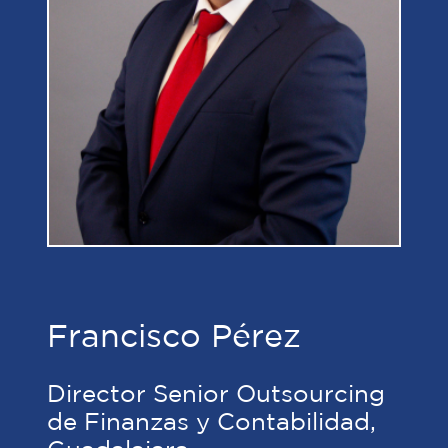
Francisco Pérez
Director Senior Outsourcing
de Finanzas y Contabilidad,