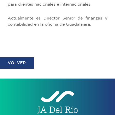
para clientes nacionales e internacionales.
Actualmente es Director Senior de finanzas y
contabilidad en la oficina de Guadalajara.
VOLVER