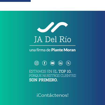
¡Contáctenos!