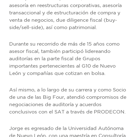
asesoría en reestructuras corporativas, asesoría
transaccional y de estructuración de compra y
venta de negocios, due diligence fiscal (buy-
side/sell-side), así como patrimonial.
Durante su recorrido de más de 15 años como
asesor fiscal, también participó lidereando
auditorías en la parte fiscal de Grupos
importantes pertenecientes al G10 de Nuevo
León y compañías que cotizan en bolsa.
Así mismo, a lo largo de su carrera y como Socio
de una de las Big Four, atendió compromisos de
negociaciones de auditoría y acuerdos
conclusivos con el SAT a través de PRODECON.
Jorge es egresado de la Universidad Autónoma
de Nuevo León, con una maestría en Consultoría