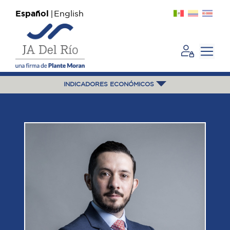
Español
English
INDICADORES ECONÓMICOS