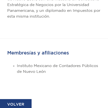
Estratégica de Negocios por la Universidad
Panamericana, y un diplomado en Impuestos por
esta misma institución.
Membresías y afiliaciones
Instituto Mexicano de Contadores Públicos
de Nuevo León
VOLVER