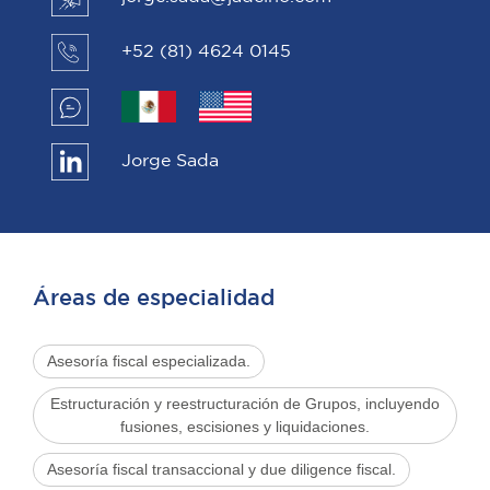
+52 (81) 4624 0145
Jorge Sada
Áreas de especialidad
Asesoría fiscal especializada.
Estructuración y reestructuración de Grupos, incluyendo
fusiones, escisiones y liquidaciones.
Asesoría fiscal transaccional y due diligence fiscal.