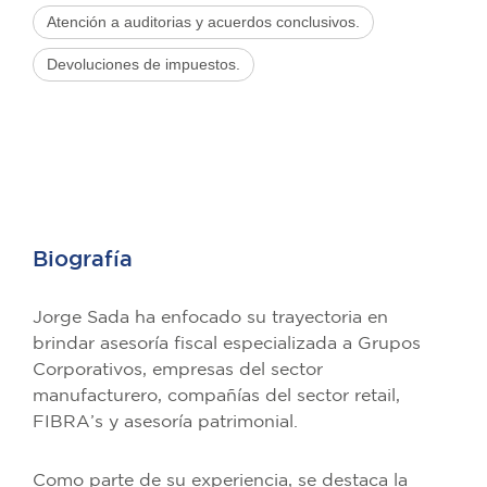
Atención a auditorias y acuerdos conclusivos.
Devoluciones de impuestos.
Biografía
Jorge Sada ha enfocado su trayectoria en
brindar asesoría fiscal especializada a Grupos
Corporativos, empresas del sector
manufacturero, compañías del sector retail,
FIBRA’s y asesoría patrimonial.
Como parte de su experiencia, se destaca la