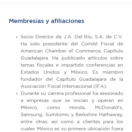
Membresías y afiliaciones
Socio Director de J.A. Del Río, S.A. de C.V.
Ha sido presidente del Comité Fiscal de
American Chamber of Commerce, Capítulo
Guadalajara. Ha publicado artículos sobre
temas fiscales e impartido conferencias en
Estados Unidos y México. Es miembro
fundador del Capítulo Guadalajara de la
Asociación Fiscal Internacional (IFA).
Durante su carrera profesional ha asesorado
a empresas que se inician y operan en
México, como Honda, McDonald's,
Samsung, Sumitomo y Berkshire Hathaway,
entre otras; así como a clientes para los
cuales México es su primera ubicación fuera