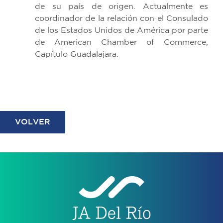
de su país de origen. Actualmente es
coordinador de la relación con el Consulado
de los Estados Unidos de América por parte
de American Chamber of Commerce,
Capítulo Guadalajara.
VOLVER