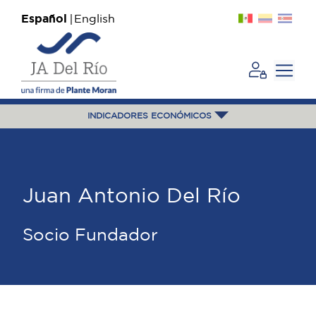
Español
English
INDICADORES ECONÓMICOS
Juan Antonio Del Río
Socio Fundador