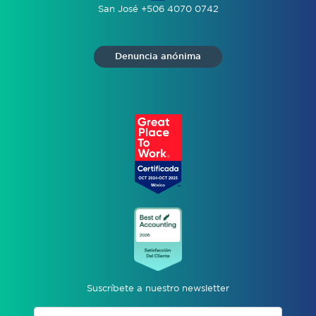
San José +506 4070 0742
Denuncia anónima
Suscríbete a nuestro newsletter