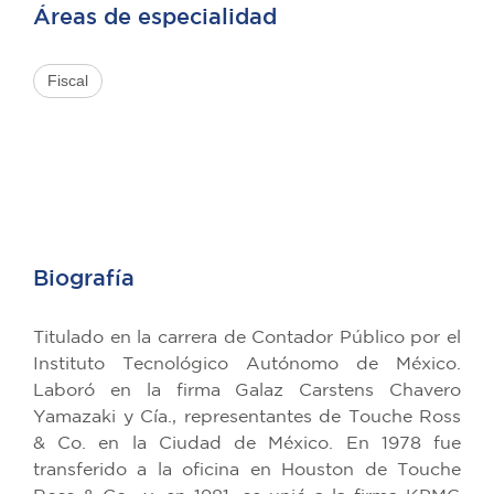
Áreas de especialidad
Fiscal
Biografía
Titulado en la carrera de Contador Público por el
Instituto Tecnológico Autónomo de México.
Laboró en la firma Galaz Carstens Chavero
Yamazaki y Cía., representantes de Touche Ross
& Co. en la Ciudad de México. En 1978 fue
transferido a la oficina en Houston de Touche