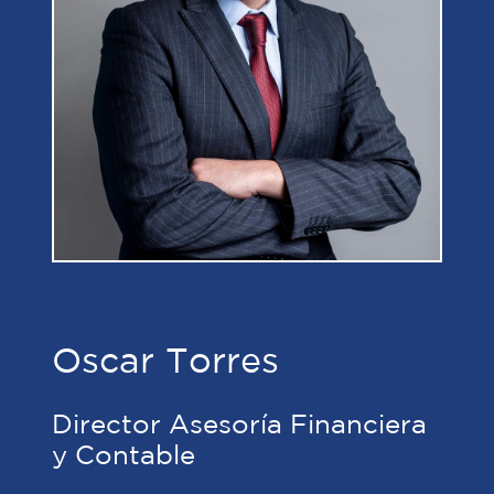
Oscar Torres
Director Asesoría Financiera
y Contable