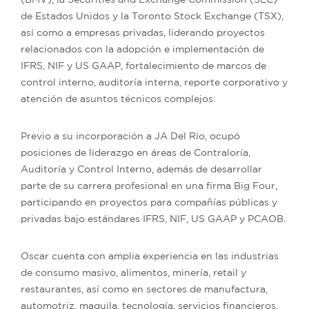
de Estados Unidos y la Toronto Stock Exchange (TSX),
así como a empresas privadas, liderando proyectos
relacionados con la adopción e implementación de
IFRS, NIF y US GAAP, fortalecimiento de marcos de
control interno, auditoría interna, reporte corporativo y
atención de asuntos técnicos complejos.
Previo a su incorporación a JA Del Río, ocupó
posiciones de liderazgo en áreas de Contraloría,
Auditoría y Control Interno, además de desarrollar
parte de su carrera profesional en una firma Big Four,
participando en proyectos para compañías públicas y
privadas bajo estándares IFRS, NIF, US GAAP y PCAOB.
Oscar cuenta con amplia experiencia en las industrias
de consumo masivo, alimentos, minería, retail y
restaurantes, así como en sectores de manufactura,
automotriz, maquila, tecnología, servicios financieros,