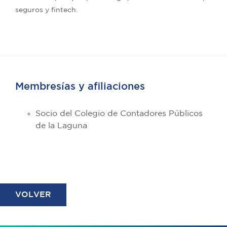
seguros y fintech.
Membresías y afiliaciones
Socio del Colegio de Contadores Públicos
de la Laguna
VOLVER