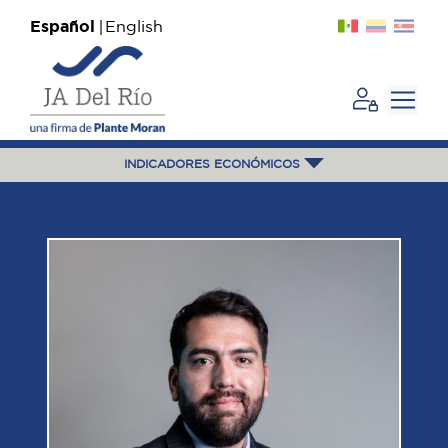
Español
English
INDICADORES ECONÓMICOS