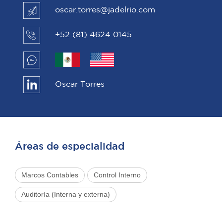
oscar.torres@jadelrio.com
+52 (81) 4624 0145
Oscar Torres
Áreas de especialidad
Marcos Contables
Control Interno
Auditoría (Interna y externa)