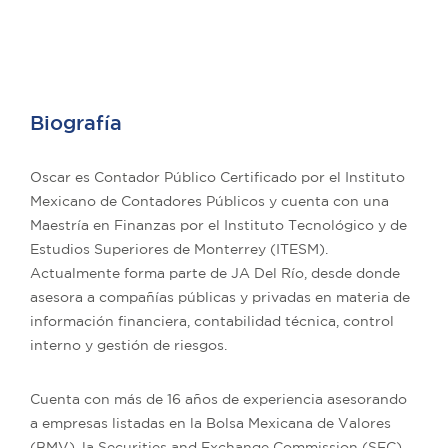
Biografía
Oscar es Contador Público Certificado por el Instituto
Mexicano de Contadores Públicos y cuenta con una
Maestría en Finanzas por el Instituto Tecnológico y de
Estudios Superiores de Monterrey (ITESM).
Actualmente forma parte de JA Del Río, desde donde
asesora a compañías públicas y privadas en materia de
información financiera, contabilidad técnica, control
interno y gestión de riesgos.
Cuenta con más de 16 años de experiencia asesorando
a empresas listadas en la Bolsa Mexicana de Valores
(BMV), la Securities and Exchange Commission (SEC)