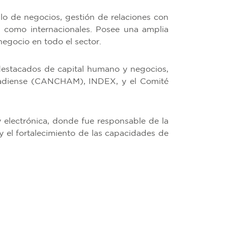
lo de negocios, gestión de relaciones con
s como internacionales. Posee una amplia
negocio en todo el sector.
destacados de capital humano y negocios,
adiense (CANCHAM), INDEX, y el Comité
electrónica, donde fue responsable de la
 el fortalecimiento de las capacidades de