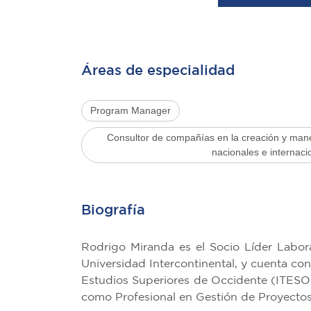
Áreas de especialidad
Program Manager
Consultor de compañías en la creación y man
nacionales e internaci
Biografía
Rodrigo Miranda es el Socio Líder Labor
Universidad Intercontinental, y cuenta co
Estudios Superiores de Occidente (ITESO)
como Profesional en Gestión de Proyecto