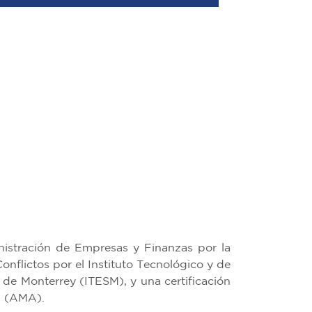
nistración de Empresas y Finanzas por la
nflictos por el Instituto Tecnológico y de
de Monterrey (ITESM), y una certificación
n (AMA).