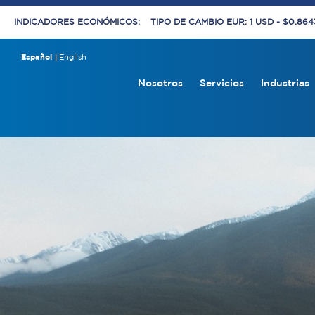
INDICADORES ECONÓMICOS:
TIPO DE CAMBIO EUR: 1 USD - $0.86
Español
English
Nosotros
Servicios
Industrias