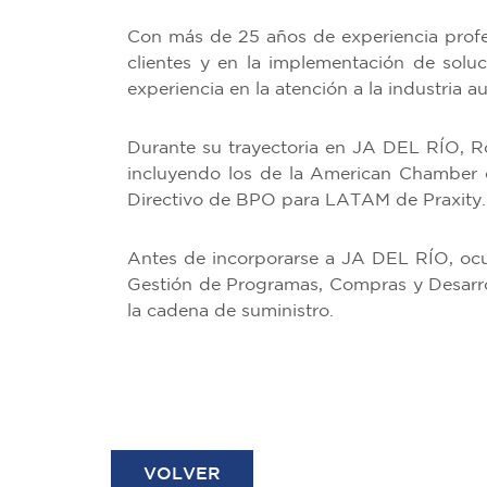
Con más de 25 años de experiencia profes
clientes y en la implementación de solu
experiencia en la atención a la industria 
Durante su trayectoria en JA DEL RÍO, R
incluyendo los de la American Chambe
Directivo de BPO para LATAM de Praxity.
Antes de incorporarse a JA DEL RÍO, ocu
Gestión de Programas, Compras y Desarrol
la cadena de suministro.
VOLVER