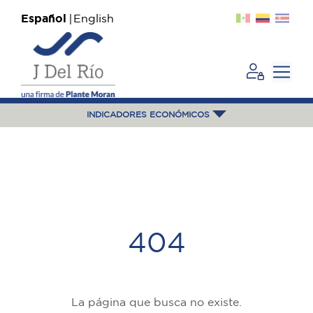
Español
English
INDICADORES ECONÓMICOS
404
La página que busca no existe.