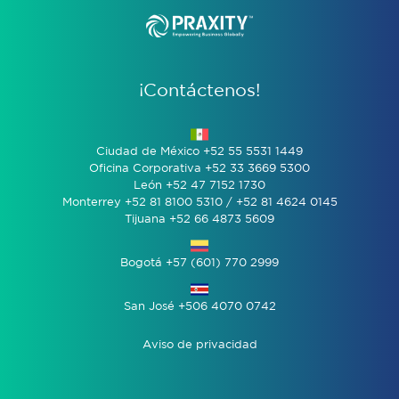
¡Contáctenos!
Ciudad de México +52 55 5531 1449
Oficina Corporativa +52 33 3669 5300
León +52 47 7152 1730
Monterrey +52 81 8100 5310 / +52 81 4624 0145
Tijuana +52 66 4873 5609
Bogotá +57 (601) 770 2999
San José +506 4070 0742
Aviso de privacidad