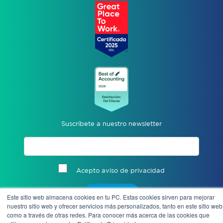
Suscríbete a nuestro newsletter
Acepto aviso de privacidad
Enviar
Este sitio web almacena cookies en tu PC. Estas cookies sirven para mejorar
nuestro sitio web y ofrecer servicios más personalizados, tanto en este sitio web
como a través de otras redes. Para conocer más acerca de las cookies que