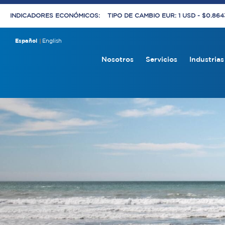
INDICADORES ECONÓMICOS:
TIPO DE CAMBIO EUR: 1 USD - $0.86
Español
English
Nosotros
Servicios
Industrias