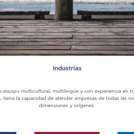
Industrias
 equipo multicultural, multilingüe y con experiencia en t
 tiene la capacidad de atender empresas de todas las ind
dimensiones y orígenes.