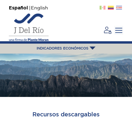
Español
English
INDICADORES ECONÓMICOS
Recursos descargables