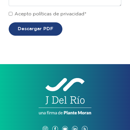
Acepto políticas de privacidad*
Descargar PDF