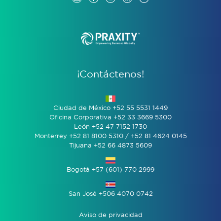
¡Contáctenos!
Ciudad de México +52 55 5531 1449
Oficina Corporativa +52 33 3669 5300
León +52 47 7152 1730
Monterrey +52 81 8100 5310 / +52 81 4624 0145
Tijuana +52 66 4873 5609
Bogotá +57 (601) 770 2999
San José +506 4070 0742
Aviso de privacidad