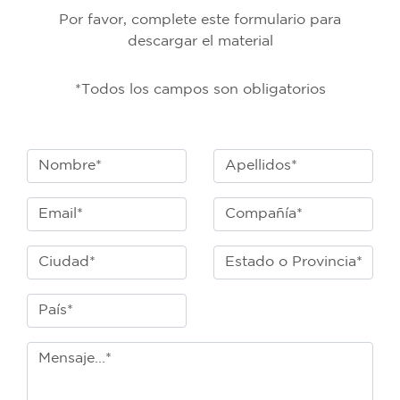
Por favor, complete este formulario para
descargar el material
*Todos los campos son obligatorios