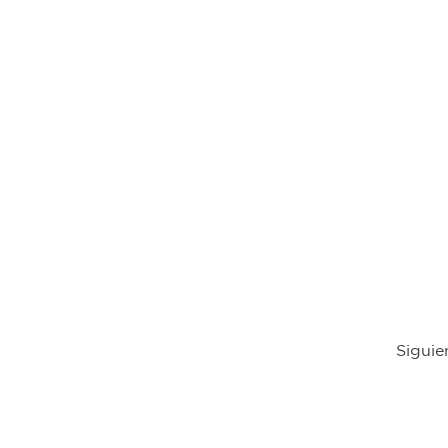
Siguie