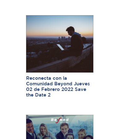
Reconecta con la
Comunidad Beyond Jueves
02 de Febrero 2022 Save
the Date 2