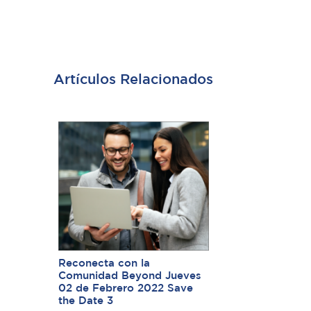
Artículos Relacionados
Reconecta con la
Comunidad Beyond Jueves
02 de Febrero 2022 Save
the Date 3