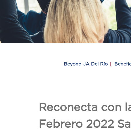
Beyond JA Del Río
Benefic
Reconecta con 
Febrero 2022 Sa