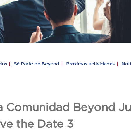
ios
Sé Parte de Beyond
Próximas actividades
Noti
la Comunidad Beyond Ju
ve the Date 3