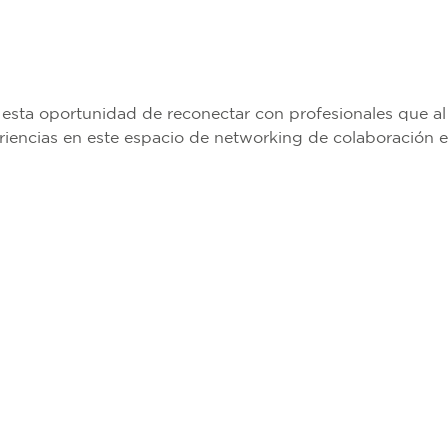
, esta oportunidad de reconectar con profesionales que al
riencias en este espacio de networking de colaboración e