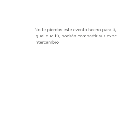
No te pierdas este evento hecho para ti
igual que tú, podrán compartir sus expe
intercambio