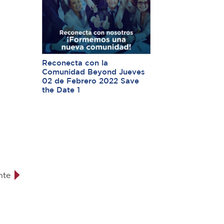
Reconecta con la
Comunidad Beyond Jueves
02 de Febrero 2022 Save
the Date 1
nte