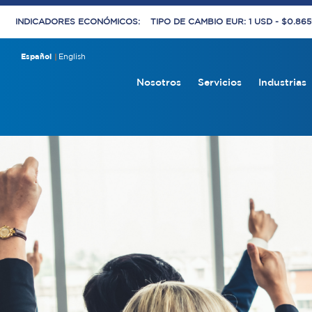
INDICADORES ECONÓMICOS:
TIPO DE CAMBIO EUR: 1 USD - $0.86
Español
English
Nosotros
Servicios
Industrias