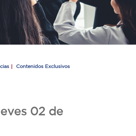
cias
Contenidos Exclusivos
eves 02 de