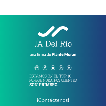
¡Contáctenos!