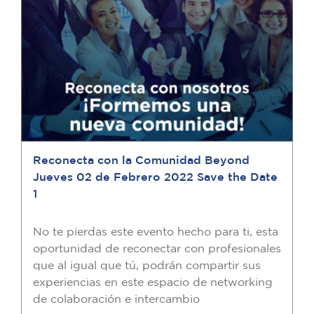
Reconecta con la Comunidad Beyond
Jueves 02 de Febrero 2022 Save the Date
1
No te pierdas este evento hecho para ti, esta
oportunidad de reconectar con profesionales
que al igual que tú, podrán compartir sus
experiencias en este espacio de networking
de colaboración e intercambio