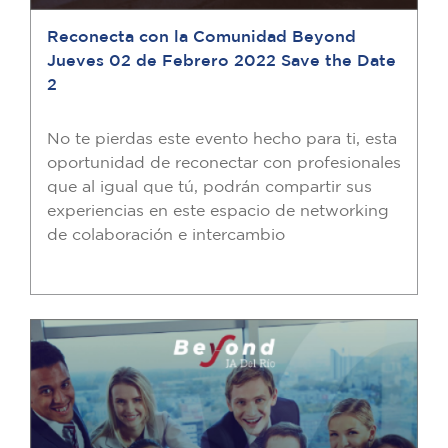
Reconecta con la Comunidad Beyond
Jueves 02 de Febrero 2022 Save the Date
2
No te pierdas este evento hecho para ti, esta
oportunidad de reconectar con profesionales
que al igual que tú, podrán compartir sus
experiencias en este espacio de networking
de colaboración e intercambio