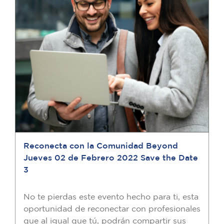
Reconecta con la Comunidad Beyond
Jueves 02 de Febrero 2022 Save the Date
3
No te pierdas este evento hecho para ti, esta
oportunidad de reconectar con profesionales
que al igual que tú, podrán compartir sus