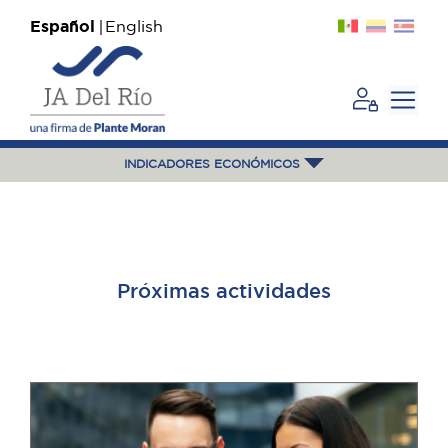
Español
English
INDICADORES ECONÓMICOS
Próximas actividades