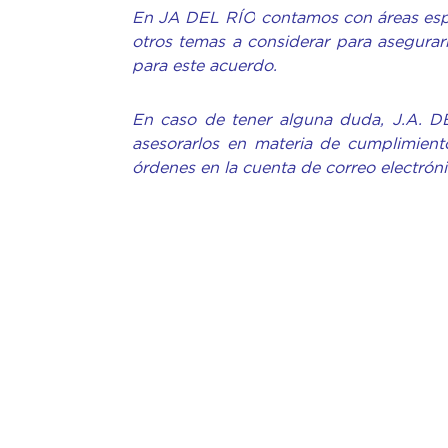
En JA DEL RÍO contamos con áreas espec
otros temas a considerar para asegurar
para este acuerdo.
En caso de tener alguna duda, J.A. D
asesorarlos en materia de cumplimiento
órdenes en la cuenta de correo electrón