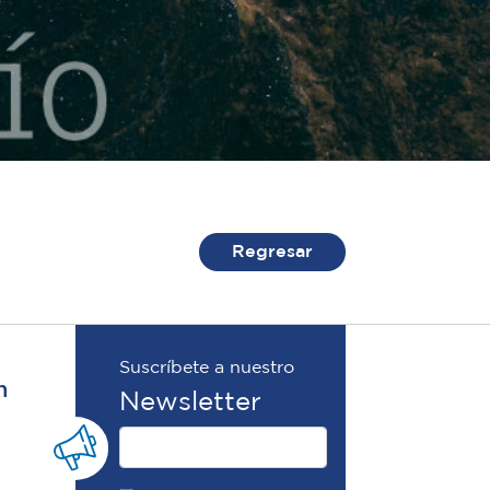
Regresar
Suscríbete a nuestro
n
Newsletter