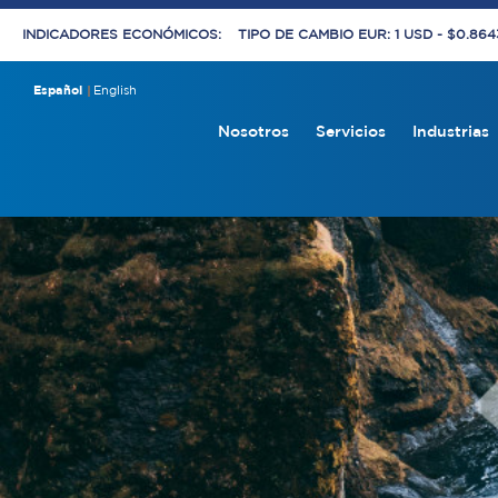
INDICADORES ECONÓMICOS:
TIPO DE CAMBIO EUR: 1 USD - $0.86
Español
English
Nosotros
Servicios
Industrias