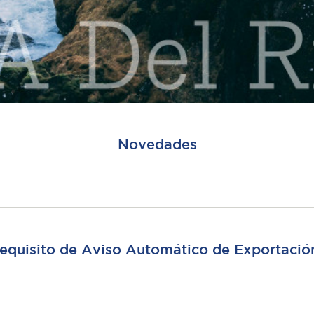
Novedades
 requisito de Aviso Automático de Exportació