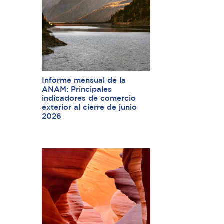
Informe mensual de la
ANAM: Principales
indicadores de comercio
exterior al cierre de junio
2026