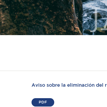
Aviso sobre la eliminación del
PDF