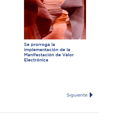
Se prorroga la
implementación de la
Manifestación de Valor
Electrónica
Siguiente