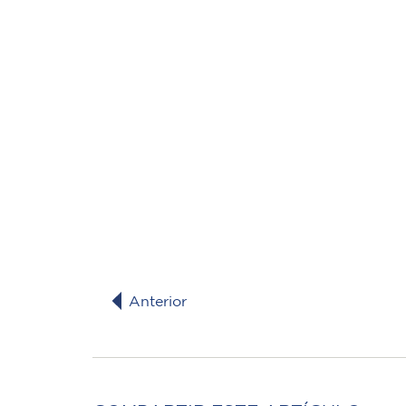
Anterior