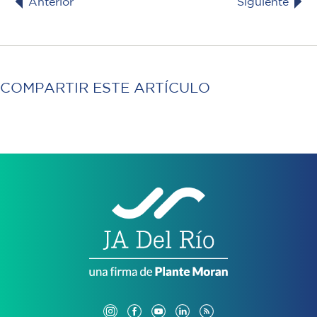
Anterior
Siguiente
COMPARTIR ESTE ARTÍCULO