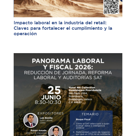
Impacto laboral en la industria del retail:
Claves para fortalecer el cumplimiento y la
operación