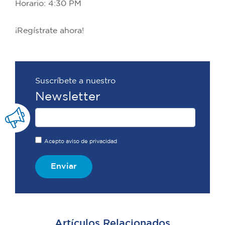
Horario: 4:30 PM
¡Regístrate ahora!
Suscríbete a nuestro
Newsletter
Acepto aviso de privacidad
Enviar
Artículos Relacionados