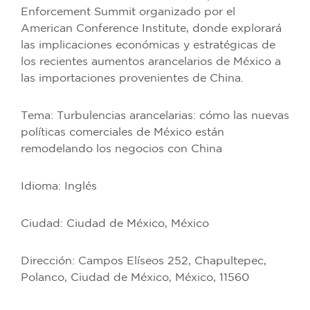
Enforcement Summit organizado por el
American Conference Institute, donde explorará
las implicaciones económicas y estratégicas de
los recientes aumentos arancelarios de México a
las importaciones provenientes de China.
Tema: Turbulencias arancelarias: cómo las nuevas
políticas comerciales de México están
remodelando los negocios con China
Idioma: Inglés
Ciudad: Ciudad de México, México
Dirección: Campos Elíseos 252, Chapultepec,
Polanco, Ciudad de México, México, 11560