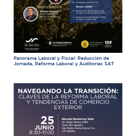
Panorama Laboral y Fiscal: Reducción de
Jornada, Reforma Laboral y Auditorías SAT