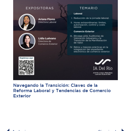
Navegando la Transición: Claves de la
Reforma Laboral y Tendencias de Comercio
Exterior