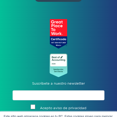
Suscríbete a nuestro newsletter
Acepto aviso de privacidad
Este sitio web almacena cookies en tu PC. Estas cookies sirven para mejorar