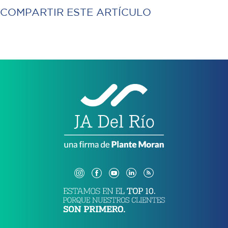
COMPARTIR ESTE ARTÍCULO