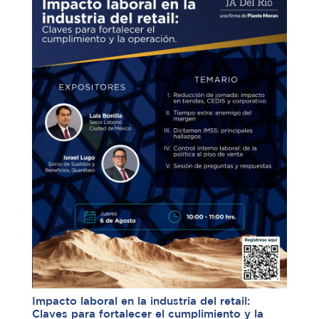
Impacto laboral en la industria del retail:
Claves para fortalecer el cumplimiento y la