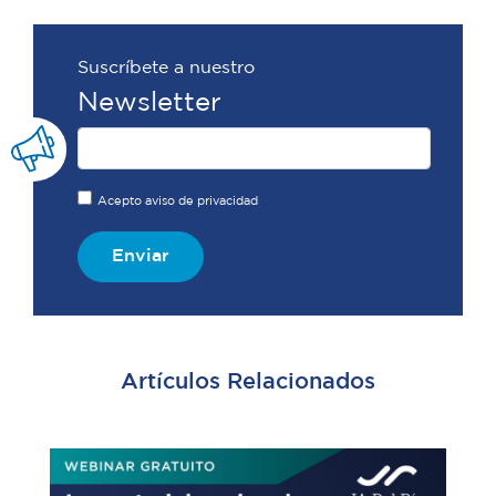
Suscríbete a nuestro
Newsletter
Acepto aviso de privacidad
Enviar
Artículos Relacionados