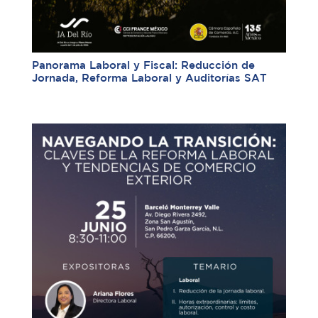
Panorama Laboral y Fiscal: Reducción de
Jornada, Reforma Laboral y Auditorías SAT