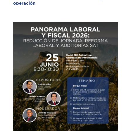
operación