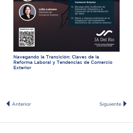
Navegando la Transición: Claves de la
Reforma Laboral y Tendencias de Comercio
Exterior
Anterior
Siguiente