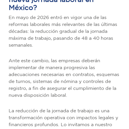
nueva jornada laboral en
México?
En mayo de 2026 entró en vigor una de las
reformas laborales más relevantes de las últimas
décadas: la reducción gradual de la jornada
máxima de trabajo, pasando de 48 a 40 horas
semanales.
Ante este cambio, las empresas deberán
implementar de manera progresiva las
adecuaciones necesarias en contratos, esquemas
de turnos, sistemas de nómina y controles de
registro, a fin de asegurar el cumplimiento de la
nueva disposición laboral.
La reducción de la jornada de trabajo es una
transformación operativa con impactos legales y
financieros profundos. Lo invitamos a nuestro