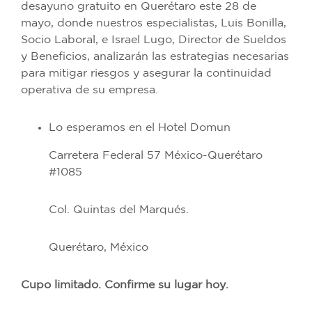
desayuno gratuito en Querétaro este 28 de
mayo, donde nuestros especialistas, Luis Bonilla,
Socio Laboral, e Israel Lugo, Director de Sueldos
y Beneficios, analizarán las estrategias necesarias
para mitigar riesgos y asegurar la continuidad
operativa de su empresa.
Lo esperamos en el Hotel Domun
Carretera Federal 57 México-Querétaro
#1085
Col. Quintas del Marqués.
Querétaro, México
Cupo limitado. Confirme su lugar hoy.