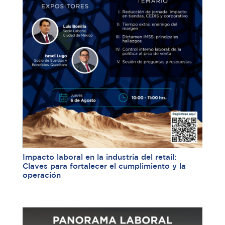
Impacto laboral en la industria del retail:
Claves para fortalecer el cumplimiento y la
operación