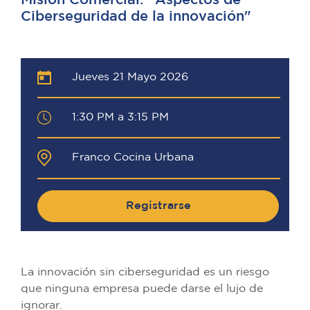
Misión Comercial: "Aspectos de
Ciberseguridad de la innovación"
Jueves 21 Mayo 2026
1:30 PM a 3:15 PM
Franco Cocina Urbana
Registrarse
La innovación sin ciberseguridad es un riesgo
que ninguna empresa puede darse el lujo de
ignorar.