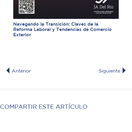
Navegando la Transición: Claves de la
Reforma Laboral y Tendencias de Comercio
Exterior
Anterior
Siguiente
COMPARTIR ESTE ARTÍCULO