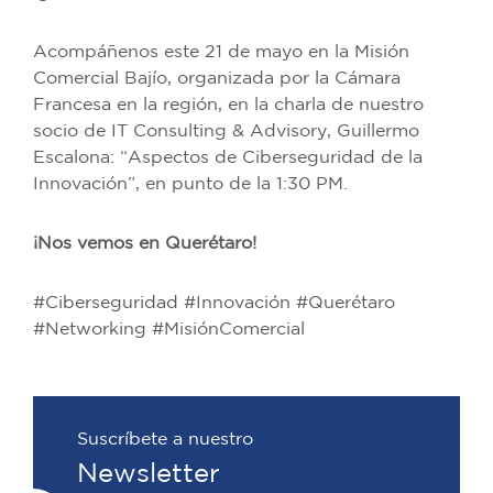
Acompáñenos este 21 de mayo en la Misión
Comercial Bajío, organizada por la Cámara
Francesa en la región, en la charla de nuestro
socio de IT Consulting & Advisory, Guillermo
Escalona: “Aspectos de Ciberseguridad de la
Innovación”, en punto de la 1:30 PM.
¡Nos vemos en Querétaro!
#Ciberseguridad #Innovación #Querétaro
#Networking #MisiónComercial
Suscríbete a nuestro
Newsletter