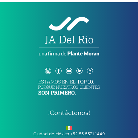
¡Contáctenos!
Ciudad de México +52 55 5531 1449