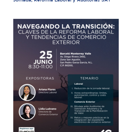
Jornada, Reforma Laboral y Auditorías SAT