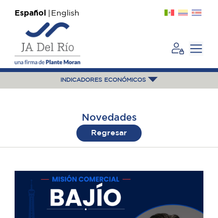
Español
English
INDICADORES ECONÓMICOS
Novedades
Regresar