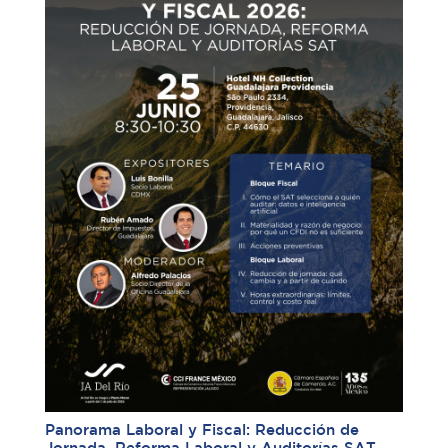
Panorama Laboral y Fiscal: Reducción de