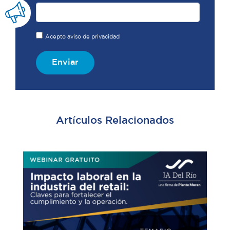
Acepto aviso de privacidad
Enviar
Artículos Relacionados