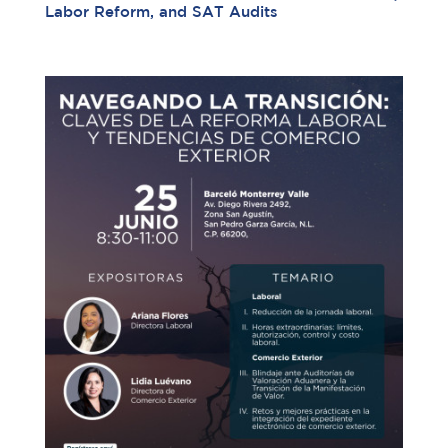
Labor Reform, and SAT Audits