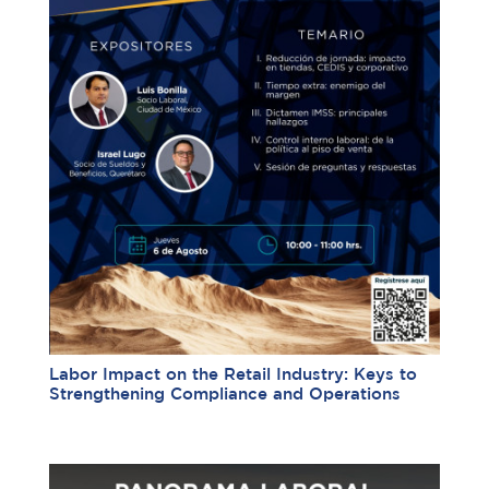
Labor Impact on the Retail Industry: Keys to
Strengthening Compliance and Operations