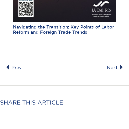
Navigating the Transition: Key Points of Labor
Reform and Foreign Trade Trends
Prev
Next
SHARE THIS ARTICLE