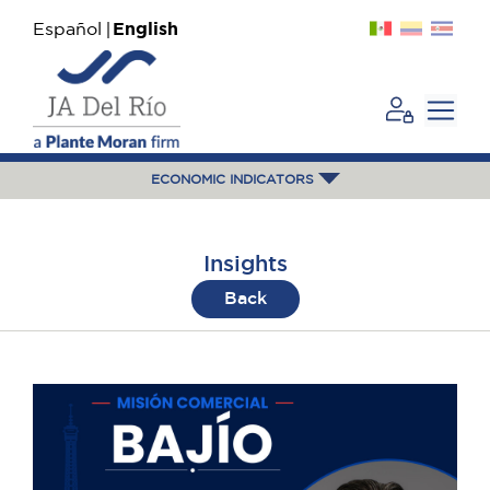
Español
English
ECONOMIC INDICATORS
Insights
Back