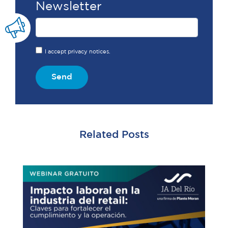
Newsletter
I accept privacy notices.
Send
Related Posts