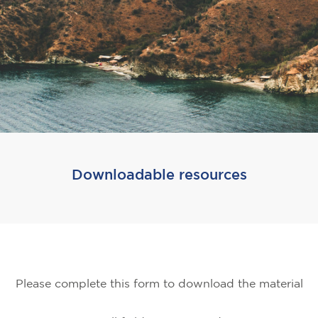
Downloadable resources
Please complete this form to download the material