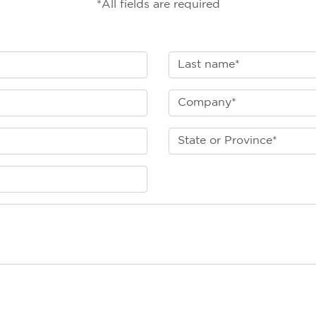
*All fields are required