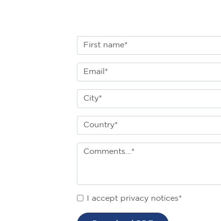
I accept privacy notices*