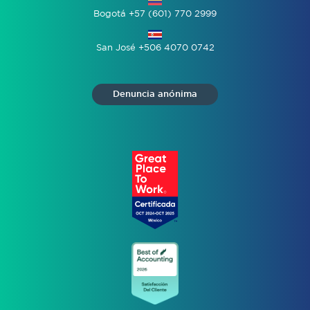
Bogotá +57 (601) 770 2999
San José +506 4070 0742
Denuncia anónima