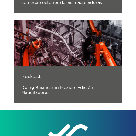
comercio exterior de las maquiladoras
Podcast
Doing Business in Mexico: Edición
Maquiladoras