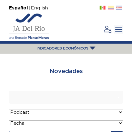
Español
English
INDICADORES ECONÓMICOS
Novedades