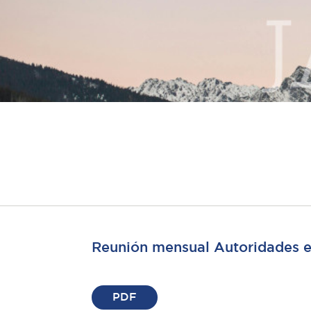
Reunión mensual Autoridades e
PDF