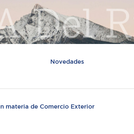
Novedades
n materia de Comercio Exterior