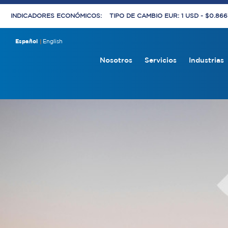
INDICADORES ECONÓMICOS:
TIPO DE CAMBIO EUR: 1 USD - $0.86
Español
English
Nosotros
Servicios
Industrias