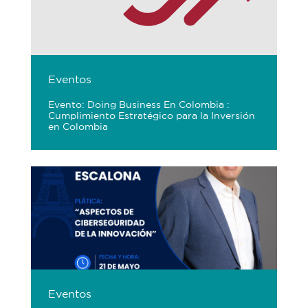
Eventos
Evento: Doing Business En Colombia :
Cumplimiento Estratégico para la Inversión
en Colombia
Eventos