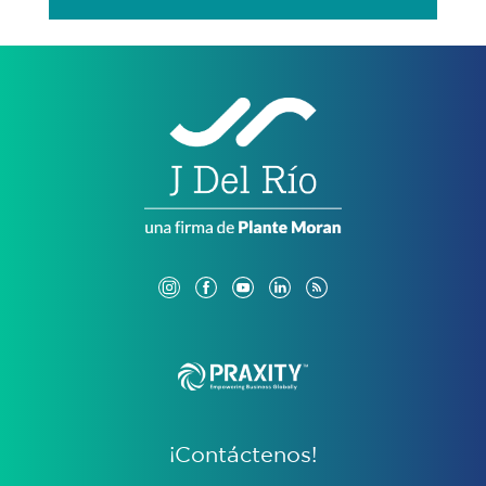
¡Contáctenos!