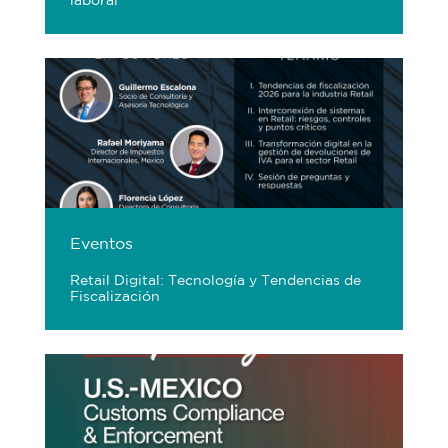
laboral
Eventos
Retail Digital: Tecnología y Tendencias de
Fiscalización