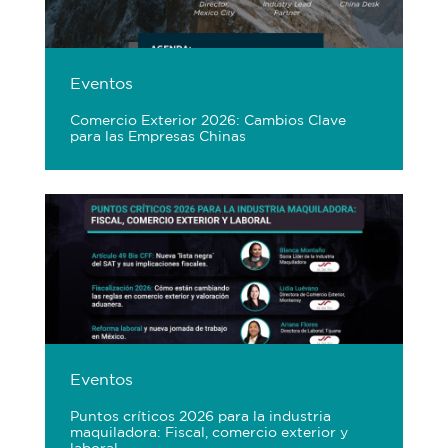
Eventos
Comercio Exterior 2026: Cambios Clave
para las Empresas Chinas
Eventos
Puntos críticos 2026 para la industria
maquiladora: Fiscal, comercio exterior y