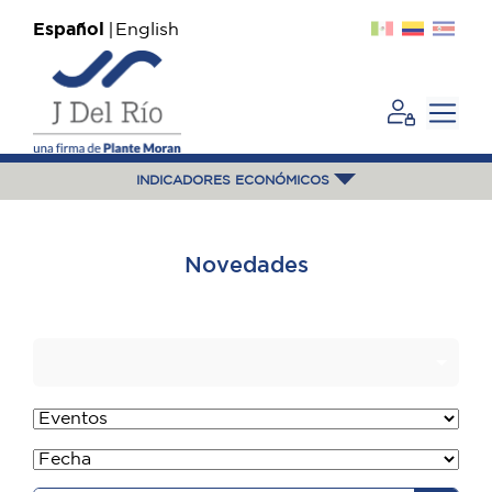
Español
English
INDICADORES ECONÓMICOS
Novedades