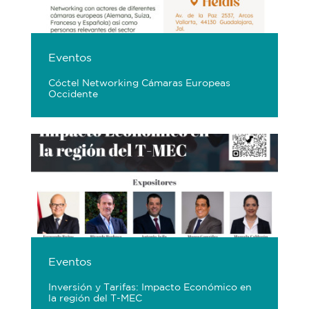
Eventos
Cóctel Networking Cámaras Europeas
Occidente
Eventos
Inversión y Tarifas: Impacto Económico en
la región del T-MEC