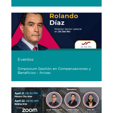
Eventos
Simposium Gestión en Compensaciones y
Beneficios - Arioac