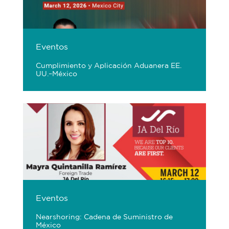
Eventos
Cumplimiento y Aplicación Aduanera EE.
UU.–México
Eventos
Nearshoring: Cadena de Suministro de
México