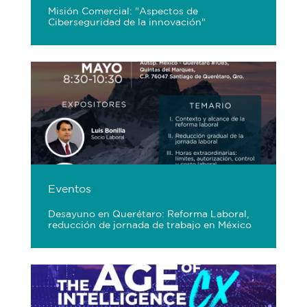
Misión Comercial: "Aspectos de
Ciberseguridad de la innovación"
Eventos
Desayuno en Querétaro: Reforma Laboral,
reducción de jornada de trabajo en México