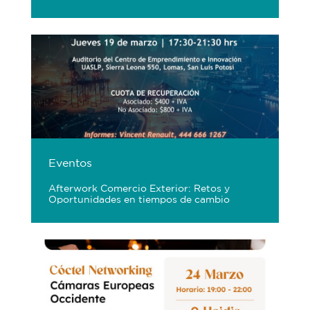
Eventos
Afterwork Comercio Exterior: Retos y
Oportunidades en tiempos de cambio