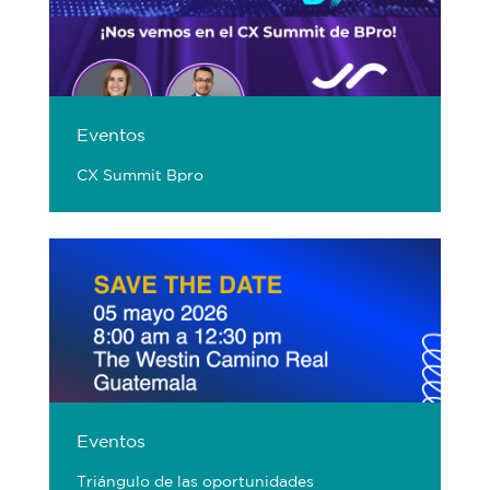
Eventos
CX Summit Bpro
Eventos
Triángulo de las oportunidades