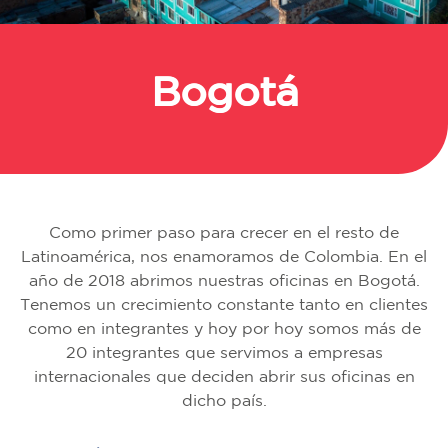
Bogotá
Regresar
Como primer paso para crecer en el resto de
Latinoamérica, nos enamoramos de Colombia. En el
año de 2018 abrimos nuestras oficinas en Bogotá.
Tenemos un crecimiento constante tanto en clientes
como en integrantes y hoy por hoy somos más de
20 integrantes que servimos a empresas
internacionales que deciden abrir sus oficinas en
dicho país.