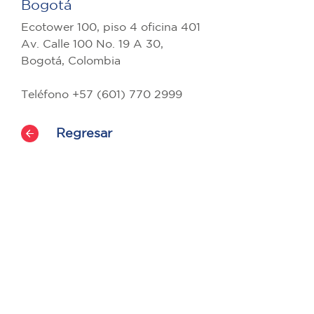
Bogotá
Ecotower 100, piso 4 oficina 401
Av. Calle 100 No. 19 A 30,
Bogotá, Colombia
Teléfono +57 (601) 770 2999
Regresar