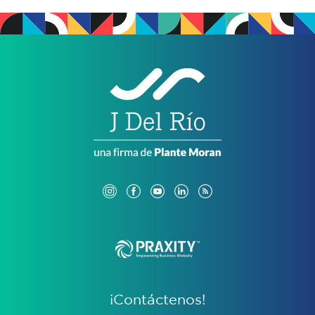
¡Contáctenos!