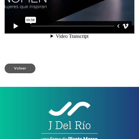
Volver