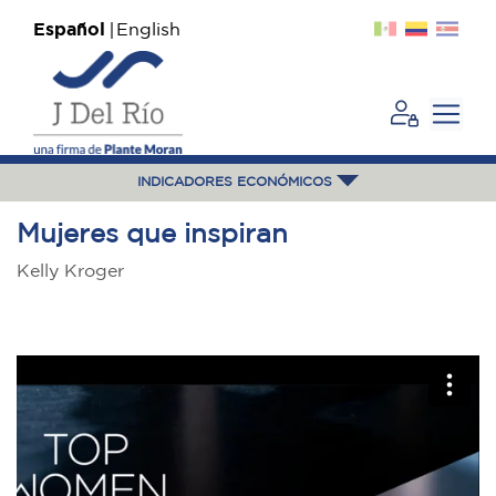
Español
English
INDICADORES ECONÓMICOS
Mujeres que inspiran
Kelly Kroger