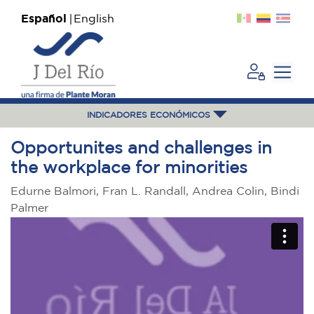
Español
English
INDICADORES ECONÓMICOS
Opportunites and challenges in
the workplace for minorities
Edurne Balmori, Fran L. Randall, Andrea Colin, Bindi
Palmer