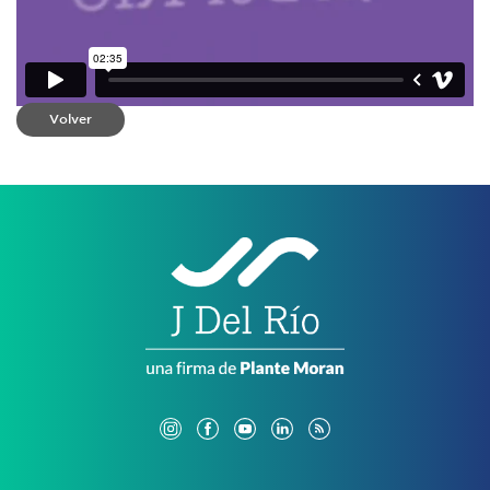
Volver