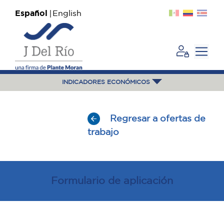
Español
English
INDICADORES ECONÓMICOS
Regresar a ofertas de
trabajo
Formulario de aplicación