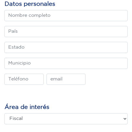
Datos personales
Área de interés