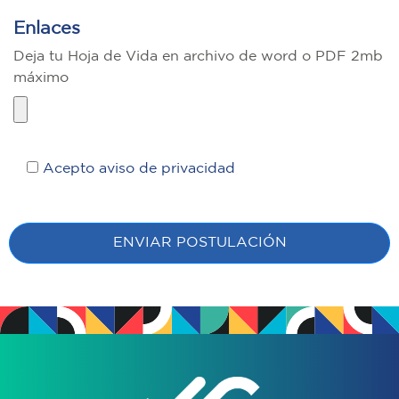
Enlaces
Deja tu Hoja de Vida en archivo de word o PDF 2mb
máximo
Acepto aviso de privacidad
ENVIAR POSTULACIÓN