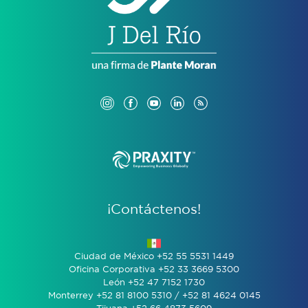
¡Contáctenos!
Ciudad de México +52 55 5531 1449
Oficina Corporativa +52 33 3669 5300
León +52 47 7152 1730
Monterrey +52 81 8100 5310 / +52 81 4624 0145