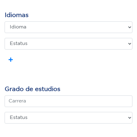
Idiomas
Grado de estudios