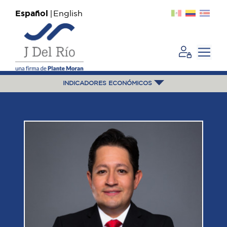
Español
English
INDICADORES ECONÓMICOS