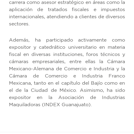
carrera como asesor estratégico en áreas como la
aplicación de tratados fiscales e impuestos
internacionales, atendiendo a clientes de diversos
sectores.
Además, ha participado activamente como
expositor y catedrático universitario en materia
fiscal en diversas instituciones, foros técnicos y
cámaras empresariales, entre ellas la Cámara
Mexicano-Alemana de Comercio e Industria y la
Cámara de Comercio e Industria Franco
Mexicana, tanto en el capítulo del Bajío como en
el de la Ciudad de México. Asimismo, ha sido
expositor en la Asociación de Industrias
Maquiladoras (INDEX Guanajuato).