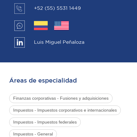
+52 (55) 5531 1449
Luis Miguel Peñaloza
Áreas de especialidad
Finanzas corporativas - Fusiones y adquisiciones
Impuestos - Impuestos corporativos e internacionales
Impuestos - Impuestos federales
Impuestos - General