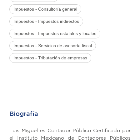
Impuestos - Consultoría general
Impuestos - Impuestos indirectos
Impuestos - Impuestos estatales y locales
Impuestos - Servicios de asesoría fiscal
Impuestos - Tributación de empresas
Biografía
Luis Miguel es Contador Público Certificado por
el Instituto Mexicano de Contadores Públicos