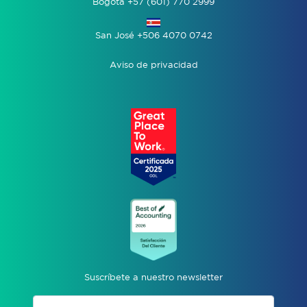
Bogotá +57 (601) 770 2999
San José +506 4070 0742
Aviso de privacidad
Suscríbete a nuestro newsletter