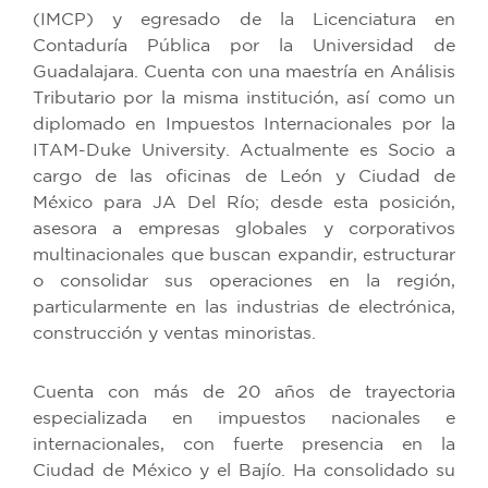
(IMCP) y egresado de la Licenciatura en
Contaduría Pública por la Universidad de
Guadalajara. Cuenta con una maestría en Análisis
Tributario por la misma institución, así como un
diplomado en Impuestos Internacionales por la
ITAM-Duke University. Actualmente es Socio a
cargo de las oficinas de León y Ciudad de
México para JA Del Río; desde esta posición,
asesora a empresas globales y corporativos
multinacionales que buscan expandir, estructurar
o consolidar sus operaciones en la región,
particularmente en las industrias de electrónica,
construcción y ventas minoristas.
Cuenta con más de 20 años de trayectoria
especializada en impuestos nacionales e
internacionales, con fuerte presencia en la
Ciudad de México y el Bajío. Ha consolidado su