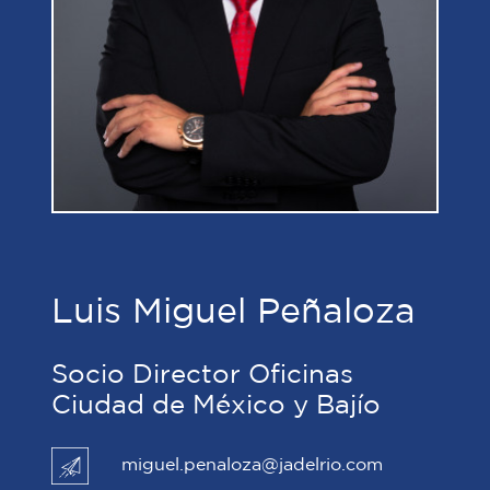
Luis Miguel Peñaloza
Socio Director Oficinas
Ciudad de México y Bajío
miguel.penaloza@jadelrio.com