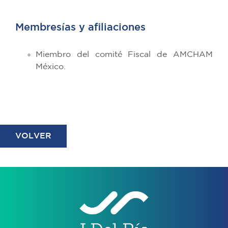
Membresías y afiliaciones
Miembro del comité Fiscal de AMCHAM
México.
VOLVER