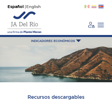
Español
English
INDICADORES ECONÓMICOS
Recursos descargables