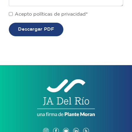
Acepto políticas de privacidad*
Descargar PDF