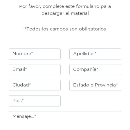
Por favor, complete este formulario para
descargar el material
*Todos los campos son obligatorios