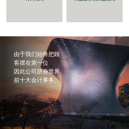
由于我们始终把顾
客摆在第一位
因此公司跻身世界
前十大会计事务。