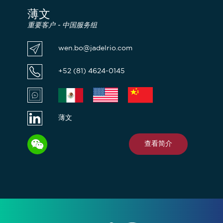
薄文
重要客户 - 中国服务组
wen.bo@jadelrio.com
+52 (81) 4624-0145
薄文
查看简介