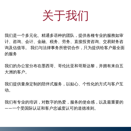
关于我们
我们是一个多元化、精通多语种的团队，提供各種专业的服務如审
计、咨询、会计、金融、税务、劳务、直接投资咨询、交易财务咨
询及估值等。 我们与法律事务所密切合作，只为提供给客户最全面
的服务
我们的办公室分布在墨西哥、哥伦比亚和哥斯达黎，并拥有来自五
大洲的客户。
我们提供量身定制的陪伴式服务，以贴心、个性化的方式与客户互
动。
我们有专业的培训，对数字的热爱，服务的使命感，以及最重要的
——一个受国际认证和客户忠诚度认可的道德准则。