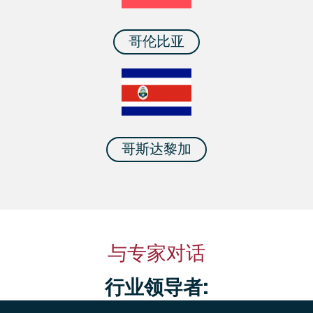
哥伦比亚
哥斯达黎加
与专家对话
行业领导者: