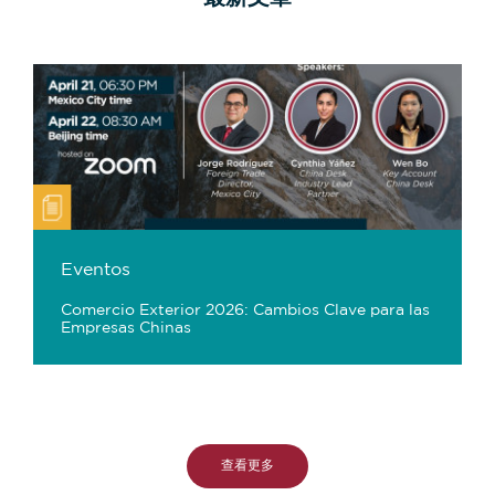
Eventos
Comercio Exterior 2026: Cambios Clave para las
Empresas Chinas
查看更多