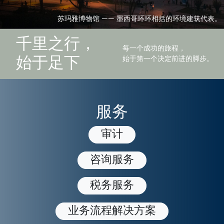
苏玛雅博物馆 —— 墨西哥环环相括的环境建筑代表。
千里之行，
每一个成功的旅程，
始于第一个决定前进的脚步。
始于足下
服务
审计
咨询服务
税务服务
业务流程解决方案