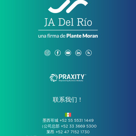
联系我们！
墨西哥城 +52 55 5531 1449
（公司总部 +52 33 3669 5300
莱昂 +52 47 7152 1730