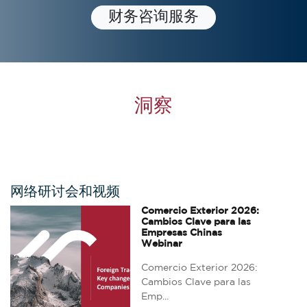
财务咨询服务
洞察
网络研讨会和视频
Comercio Exterior 2026:
Cambios Clave para las
Empresas Chinas
Webinar
Comercio Exterior 2026:
Cambios Clave para las
Emp...