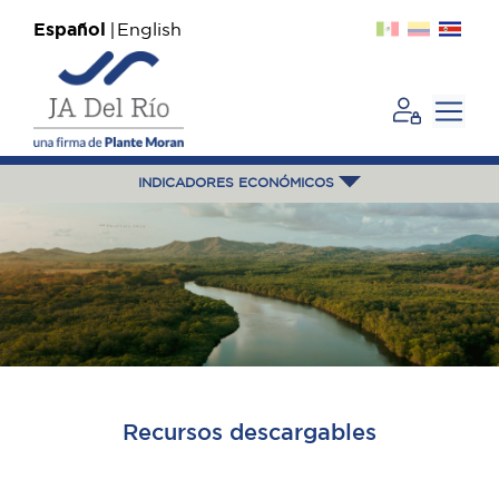
Español
English
INDICADORES ECONÓMICOS
Recursos descargables