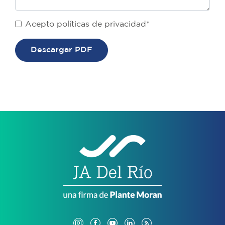
Acepto políticas de privacidad*
Descargar PDF