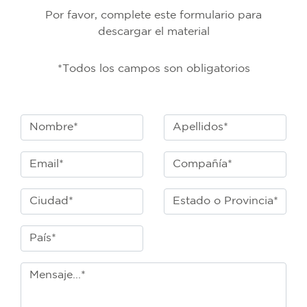
Por favor, complete este formulario para
descargar el material
*Todos los campos son obligatorios