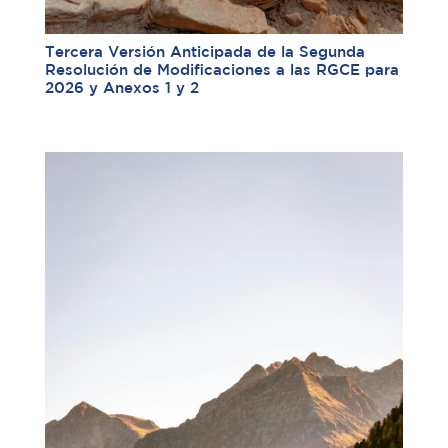
Tercera Versión Anticipada de la Segunda
Resolución de Modificaciones a las RGCE para
2026 y Anexos 1 y 2