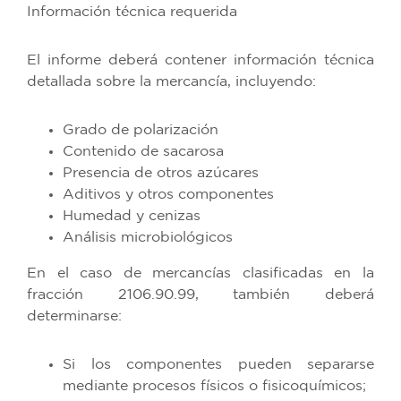
Información técnica requerida
El informe deberá contener información técnica
detallada sobre la mercancía, incluyendo:
Grado de polarización
Contenido de sacarosa
Presencia de otros azúcares
Aditivos y otros componentes
Humedad y cenizas
Análisis microbiológicos
En el caso de mercancías clasificadas en la
fracción 2106.90.99, también deberá
determinarse:
Si los componentes pueden separarse
mediante procesos físicos o fisicoquímicos;