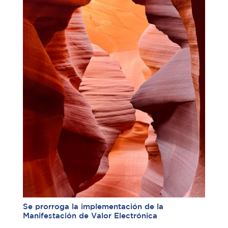
Se prorroga la implementación de la
Manifestación de Valor Electrónica