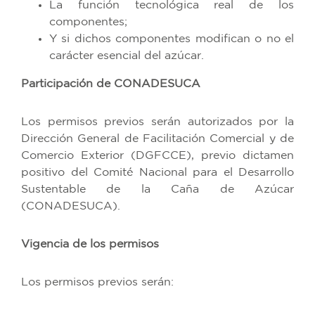
La función tecnológica real de los
componentes;
Y si dichos componentes modifican o no el
carácter esencial del azúcar.
Participación de CONADESUCA
Los permisos previos serán autorizados por la
Dirección General de Facilitación Comercial y de
Comercio Exterior (DGFCCE), previo dictamen
positivo del Comité Nacional para el Desarrollo
Sustentable de la Caña de Azúcar
(CONADESUCA).
Vigencia de los permisos
Los permisos previos serán: