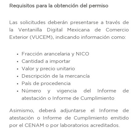
Requisitos para la obtención del permiso
Las solicitudes deberán presentarse a través de
la Ventanilla Digital Mexicana de Comercio
Exterior (VUCEM), indicando información como:
Fracción arancelaria y NICO
Cantidad a importar
Valor y precio unitario
Descripción de la mercancía
País de procedencia
Número y vigencia del Informe de
atestación o Informe de Cumplimiento
Asimismo, deberá adjuntarse el Informe de
atestación o Informe de Cumplimiento emitido
por el CENAM o por laboratorios acreditados.