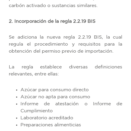
carbón activado o sustancias similares.
2. Incorporación de la regla 2.2.19 BIS
Se adiciona la nueva regla 2.2.19 BIS, la cual
regula el procedimiento y requisitos para la
obtención del permiso previo de importación.
La regla establece diversas definiciones
relevantes, entre ellas:
Azúcar para consumo directo
Azúcar no apta para consumo
Informe de atestación o Informe de
Cumplimiento
Laboratorio acreditado
Preparaciones alimenticias