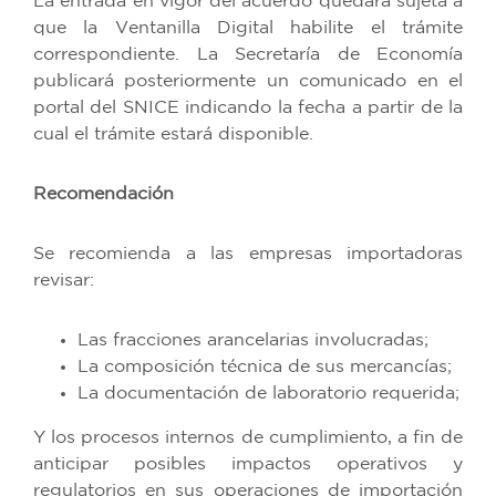
La entrada en vigor del acuerdo quedará sujeta a
que la Ventanilla Digital habilite el trámite
correspondiente. La Secretaría de Economía
publicará posteriormente un comunicado en el
portal del SNICE indicando la fecha a partir de la
cual el trámite estará disponible.
Recomendación
Se recomienda a las empresas importadoras
revisar:
Las fracciones arancelarias involucradas;
La composición técnica de sus mercancías;
La documentación de laboratorio requerida;
Y los procesos internos de cumplimiento, a fin de
anticipar posibles impactos operativos y
regulatorios en sus operaciones de importación