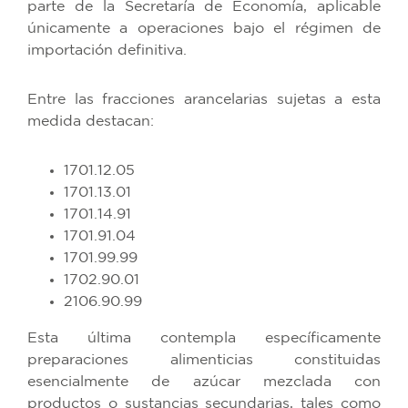
parte de la Secretaría de Economía, aplicable
únicamente a operaciones bajo el régimen de
importación definitiva.
Entre las fracciones arancelarias sujetas a esta
medida destacan:
1701.12.05
1701.13.01
1701.14.91
1701.91.04
1701.99.99
1702.90.01
2106.90.99
Esta última contempla específicamente
preparaciones alimenticias constituidas
esencialmente de azúcar mezclada con
productos o sustancias secundarias, tales como