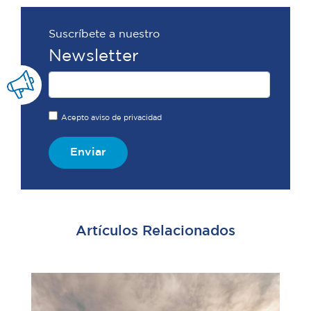
Suscríbete a nuestro
Newsletter
Acepto aviso de privacidad
Enviar
Artículos Relacionados