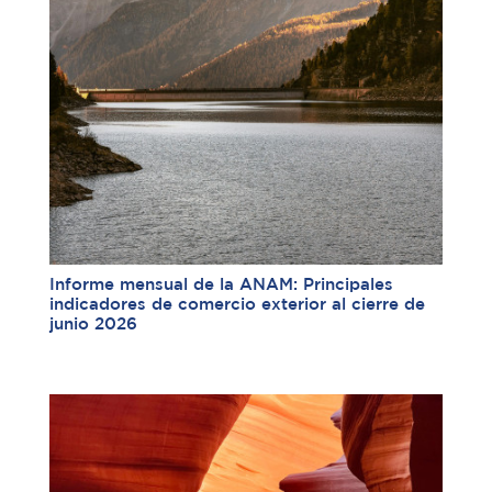
Informe mensual de la ANAM: Principales
indicadores de comercio exterior al cierre de
junio 2026