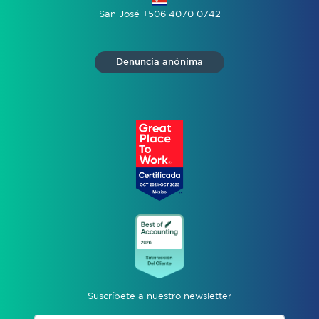
San José +506 4070 0742
Denuncia anónima
Suscríbete a nuestro newsletter