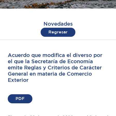
Novedades
Regresar
Acuerdo que modifica el diverso por
el que la Secretaría de Economía
emite Reglas y Criterios de Carácter
General en materia de Comercio
Exterior
PDF