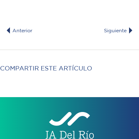
Anterior
Siguiente
COMPARTIR ESTE ARTÍCULO