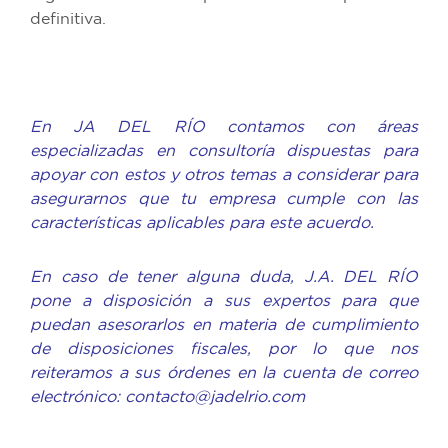
definitiva.
En JA DEL RÍO contamos con áreas
especializadas en consultoría dispuestas para
apoyar con estos y otros temas a considerar para
asegurarnos que tu empresa cumple con las
características aplicables para este acuerdo.
En caso de tener alguna duda, J.A. DEL RÍO
pone a disposición a sus expertos para que
puedan asesorarlos en materia de cumplimiento
de disposiciones fiscales, por lo que nos
reiteramos a sus órdenes en la cuenta de correo
electrónico: contacto@jadelrio.com