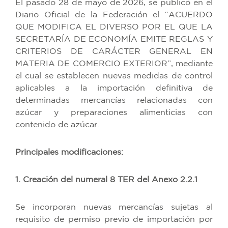
El pasado 28 de mayo de 2026, se publicó en el
Diario Oficial de la Federación el “ACUERDO
QUE MODIFICA EL DIVERSO POR EL QUE LA
SECRETARÍA DE ECONOMÍA EMITE REGLAS Y
CRITERIOS DE CARÁCTER GENERAL EN
MATERIA DE COMERCIO EXTERIOR”, mediante
el cual se establecen nuevas medidas de control
aplicables a la importación definitiva de
determinadas mercancías relacionadas con
azúcar y preparaciones alimenticias con
contenido de azúcar.
Principales modificaciones:
1. Creación del numeral 8 TER del Anexo 2.2.1
Se incorporan nuevas mercancías sujetas al
requisito de permiso previo de importación por