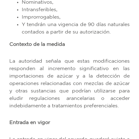
Nominativos,
Intransferibles,
Improrrogables,
Y tendrán una vigencia de 90 días naturales
contados a partir de su autorización.
Contexto de la medida
La autoridad señala que estas modificaciones
responden al incremento significativo en las
importaciones de azúcar y a la detección de
operaciones relacionadas con mezclas de azúcar
y otras sustancias que podrían utilizarse para
eludir regulaciones arancelarias o acceder
indebidamente a tratamientos preferenciales.
Entrada en vigor