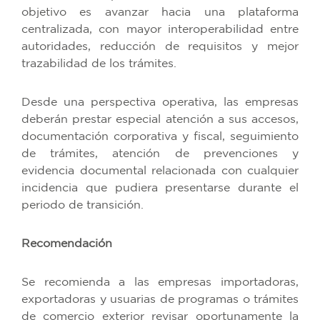
objetivo es avanzar hacia una plataforma
centralizada, con mayor interoperabilidad entre
autoridades, reducción de requisitos y mejor
trazabilidad de los trámites.
Desde una perspectiva operativa, las empresas
deberán prestar especial atención a sus accesos,
documentación corporativa y fiscal, seguimiento
de trámites, atención de prevenciones y
evidencia documental relacionada con cualquier
incidencia que pudiera presentarse durante el
periodo de transición.
Recomendación
Se recomienda a las empresas importadoras,
exportadoras y usuarias de programas o trámites
de comercio exterior revisar oportunamente la