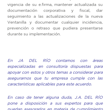
vigencia de su e.firma, mantener actualizada su
documentación corporativa y fiscal, dar
seguimiento a las actualizaciones de la nueva
Ventanilla y documentar cualquier incidencia,
prevención o retraso que pudiera presentarse
durante su implementación.
En JA DEL RÍO contamos con áreas
especializadas en consultoría dispuestas para
apoyar con estos y otros temas a considerar para
asegurarnos que tu empresa cumple con las
características aplicables para este acuerdo.
En caso de tener alguna duda, J.A. DEL RÍO
pone a disposición a sus expertos para que
puedan asesorarlos en materia de cumplimiento