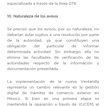
especializada a través de la línea 079.
10. Naturaleza de los avisos
Se precisó que los avisos, por su naturaleza, no
deberían estar sujetos a una resolución por parte
de la autoridad, ya que constituyen una
obligación del particular de informar
determinada actividad. Sin embargo, ello no
elimina las facultades de verificación de las
autoridades respecto de la información y
documentación presentada.
La implementación de la nueva Ventanilla
representa un cambio relevante en la gestión
digital de trámites de comercio exterior en
México. Si bien en una primera etapa se
mantendrá la operación a través de VUCEM, el