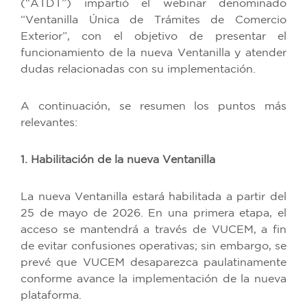
(“ATDT”) impartió el webinar denominado
“Ventanilla Única de Trámites de Comercio
Exterior”, con el objetivo de presentar el
funcionamiento de la nueva Ventanilla y atender
dudas relacionadas con su implementación.
A continuación, se resumen los puntos más
relevantes:
1. Habilitación de la nueva Ventanilla
La nueva Ventanilla estará habilitada a partir del
25 de mayo de 2026. En una primera etapa, el
acceso se mantendrá a través de VUCEM, a fin
de evitar confusiones operativas; sin embargo, se
prevé que VUCEM desaparezca paulatinamente
conforme avance la implementación de la nueva
plataforma.