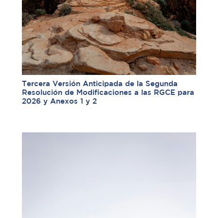
Tercera Versión Anticipada de la Segunda
Resolución de Modificaciones a las RGCE para
2026 y Anexos 1 y 2