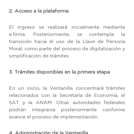
2. Acceso a la plataforma
El ingreso se realizará inicialmente mediante
e.firma. Posteriormente, se contempla la
transición hacia el uso de la Llave de Persona
Moral, como parte del proceso de digitalización y
simplificación de trámites.
3. Trámites disponibles en la primera etapa
En un inicio, la Ventanilla concentrará trámites
relacionados con la Secretaría de Economía, el
SAT y la ANAM. Otras autoridades federales
podrán integrarse posteriormente conforme
avance el proceso de implementación.
4. Administración de la Ventanilla