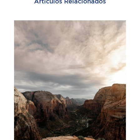
Artículos Relacionados