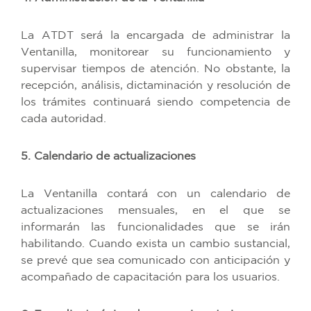
La ATDT será la encargada de administrar la
Ventanilla, monitorear su funcionamiento y
supervisar tiempos de atención. No obstante, la
recepción, análisis, dictaminación y resolución de
los trámites continuará siendo competencia de
cada autoridad.
5. Calendario de actualizaciones
La Ventanilla contará con un calendario de
actualizaciones mensuales, en el que se
informarán las funcionalidades que se irán
habilitando. Cuando exista un cambio sustancial,
se prevé que sea comunicado con anticipación y
acompañado de capacitación para los usuarios.