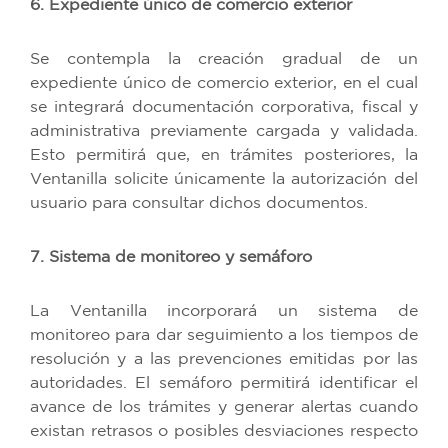
6. Expediente único de comercio exterior
Se contempla la creación gradual de un
expediente único de comercio exterior, en el cual
se integrará documentación corporativa, fiscal y
administrativa previamente cargada y validada.
Esto permitirá que, en trámites posteriores, la
Ventanilla solicite únicamente la autorización del
usuario para consultar dichos documentos.
7. Sistema de monitoreo y semáforo
La Ventanilla incorporará un sistema de
monitoreo para dar seguimiento a los tiempos de
resolución y a las prevenciones emitidas por las
autoridades. El semáforo permitirá identificar el
avance de los trámites y generar alertas cuando
existan retrasos o posibles desviaciones respecto