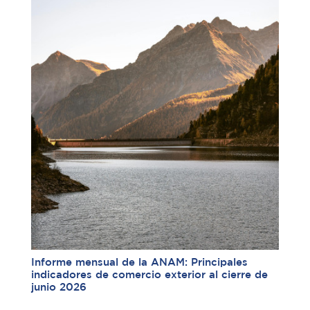
Informe mensual de la ANAM: Principales
indicadores de comercio exterior al cierre de
junio 2026