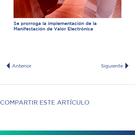
Se prorroga la implementación de la
Manifestación de Valor Electrónica
Anterior
Siguiente
COMPARTIR ESTE ARTÍCULO