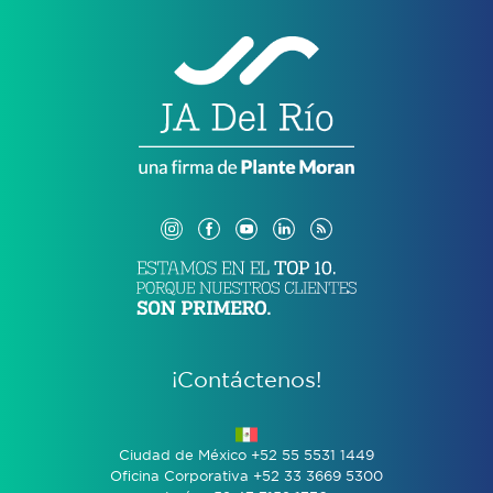
¡Contáctenos!
Ciudad de México +52 55 5531 1449
Oficina Corporativa +52 33 3669 5300