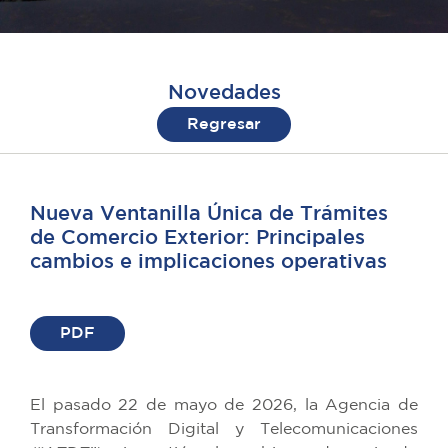
Novedades
Regresar
Nueva Ventanilla Única de Trámites
de Comercio Exterior: Principales
cambios e implicaciones operativas
PDF
El pasado 22 de mayo de 2026, la Agencia de
Transformación Digital y Telecomunicaciones