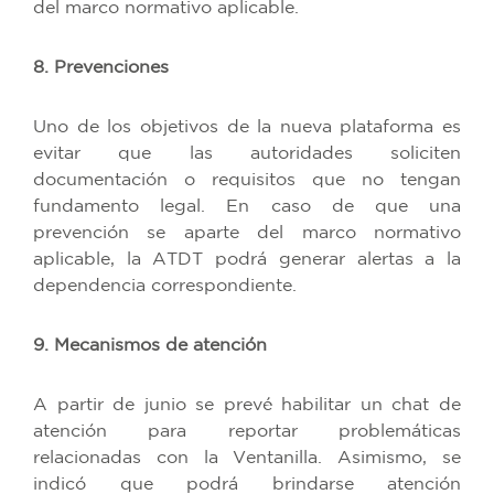
del marco normativo aplicable.
8. Prevenciones
Uno de los objetivos de la nueva plataforma es
evitar que las autoridades soliciten
documentación o requisitos que no tengan
fundamento legal. En caso de que una
prevención se aparte del marco normativo
aplicable, la ATDT podrá generar alertas a la
dependencia correspondiente.
9. Mecanismos de atención
A partir de junio se prevé habilitar un chat de
atención para reportar problemáticas
relacionadas con la Ventanilla. Asimismo, se
indicó que podrá brindarse atención