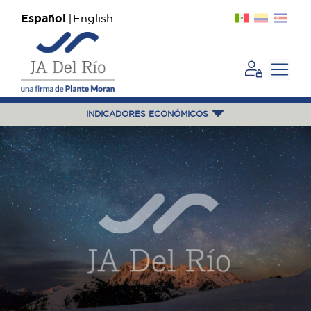
Español
English
INDICADORES ECONÓMICOS