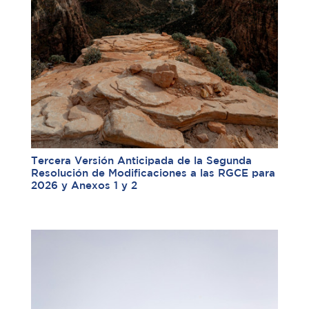
Tercera Versión Anticipada de la Segunda
Resolución de Modificaciones a las RGCE para
2026 y Anexos 1 y 2