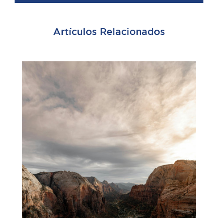
Artículos Relacionados