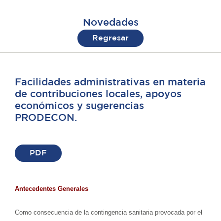
Novedades
Regresar
Facilidades administrativas en materia
de contribuciones locales, apoyos
económicos y sugerencias
PRODECON.
PDF
Antecedentes Generales
Como consecuencia de la contingencia sanitaria provocada por el