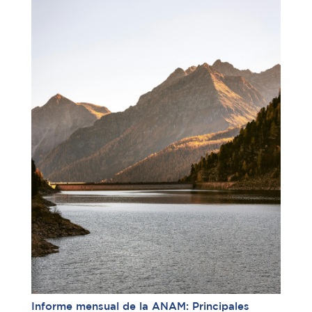
Informe mensual de la ANAM: Principales