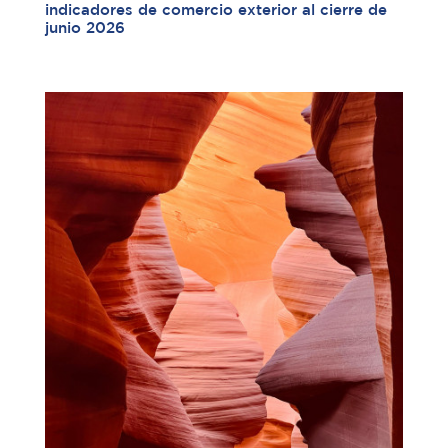
indicadores de comercio exterior al cierre de
junio 2026