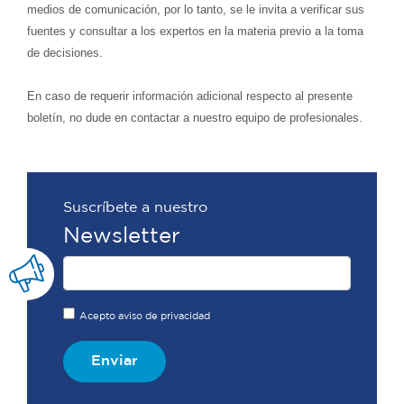
medios de comunicación, por lo tanto, se le invita a verificar sus
fuentes y consultar a los expertos en la materia previo a la toma
de decisiones.
En caso de requerir información adicional respecto al presente
boletín, no dude en contactar a nuestro equipo de profesionales.
Suscríbete a nuestro
Newsletter
Acepto aviso de privacidad
Enviar