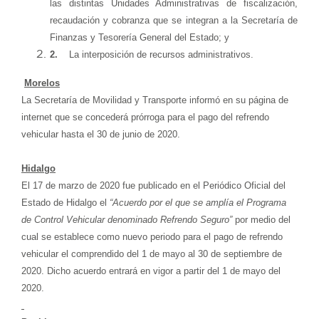
las distintas Unidades Administrativas de fiscalización,
recaudación y cobranza que se integran a la Secretaría de
Finanzas y Tesorería General del Estado; y
2.
La interposición de recursos administrativos.
Morelos
La Secretaría de Movilidad y Transporte informó en su página de
internet que se concederá prórroga para el pago del refrendo
vehicular hasta el 30 de junio de 2020.
Hidalgo
El 17 de marzo de 2020 fue publicado en el Periódico Oficial del
Estado de Hidalgo el
“Acuerdo por el que se amplía el Programa
de Control Vehicular denominado Refrendo Seguro”
por medio del
cual se establece como nuevo periodo para el pago de refrendo
vehicular el comprendido del 1 de mayo al 30 de septiembre de
2020. Dicho acuerdo entrará en vigor a partir del 1 de mayo del
2020.