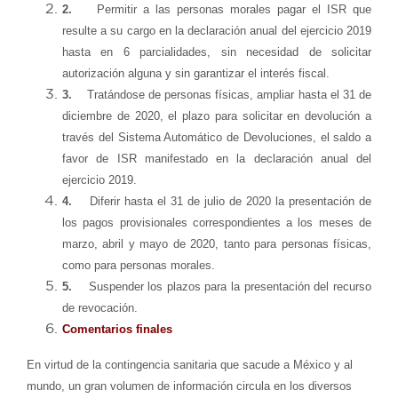
2.
Permitir a las personas morales pagar el ISR que
resulte a su cargo en la declaración anual del ejercicio 2019
hasta en 6 parcialidades, sin necesidad de solicitar
autorización alguna y sin garantizar el interés fiscal.
3.
Tratándose de personas físicas, ampliar hasta el 31 de
diciembre de 2020, el plazo para solicitar en devolución a
través del Sistema Automático de Devoluciones, el saldo a
favor de ISR manifestado en la declaración anual del
ejercicio 2019.
4.
Diferir hasta el 31 de julio de 2020 la presentación de
los pagos provisionales correspondientes a los meses de
marzo, abril y mayo de 2020, tanto para personas físicas,
como para personas morales.
5.
Suspender los plazos para la presentación del recurso
de revocación.
Comentarios finales
En virtud de la contingencia sanitaria que sacude a México y al
mundo, un gran volumen de información circula en los diversos