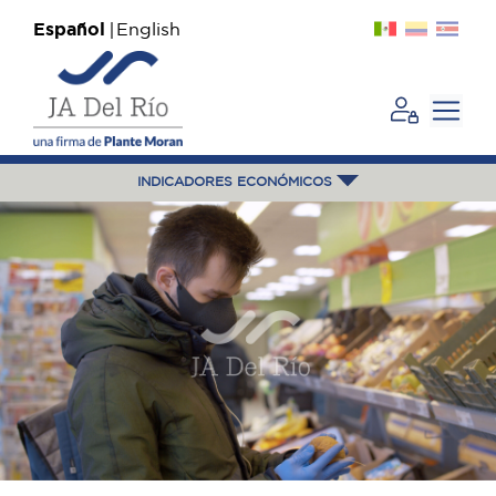
Español
English
INDICADORES ECONÓMICOS