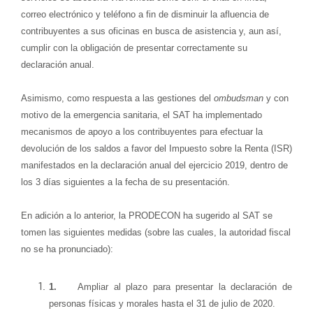
correo electrónico y teléfono a fin de disminuir la afluencia de
contribuyentes a sus oficinas en busca de asistencia y, aun así,
cumplir con la obligación de presentar correctamente su
declaración anual.
Asimismo, como respuesta a las gestiones del
ombudsman
y con
motivo de la emergencia sanitaria, el SAT ha implementado
mecanismos de apoyo a los contribuyentes para efectuar la
devolución de los saldos a favor del Impuesto sobre la Renta (ISR)
manifestados en la declaración anual del ejercicio 2019, dentro de
los 3 días siguientes a la fecha de su presentación.
En adición a lo anterior, la PRODECON ha sugerido al SAT se
tomen las siguientes medidas (sobre las cuales, la autoridad fiscal
no se ha pronunciado):
1.
Ampliar al plazo para presentar la declaración de
personas físicas y morales hasta el 31 de julio de 2020.