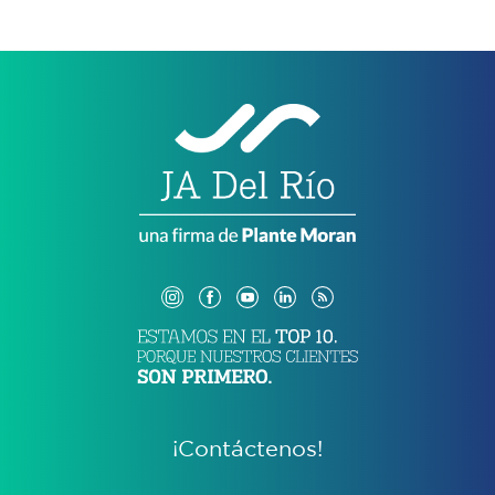
¡Contáctenos!