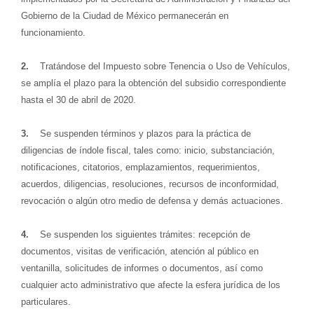
Gobierno de la Ciudad de México permanecerán en
funcionamiento.
2.
Tratándose del Impuesto sobre Tenencia o Uso de Vehículos,
se amplía el plazo para la obtención del subsidio correspondiente
hasta el 30 de abril de 2020.
3.
Se suspenden términos y plazos para la práctica de
diligencias de índole fiscal, tales como: inicio, substanciación,
notificaciones, citatorios, emplazamientos, requerimientos,
acuerdos, diligencias, resoluciones, recursos de inconformidad,
revocación o algún otro medio de defensa y demás actuaciones.
4.
Se suspenden los siguientes trámites: recepción de
documentos, visitas de verificación, atención al público en
ventanilla, solicitudes de informes o documentos, así como
cualquier acto administrativo que afecte la esfera jurídica de los
particulares.