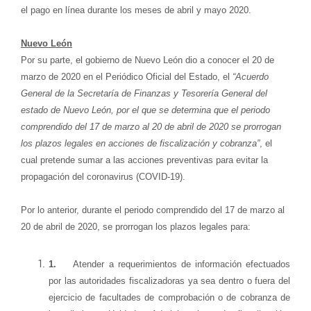
el pago en línea durante los meses de abril y mayo 2020.
Nuevo León
Por su parte, el gobierno de Nuevo León dio a conocer el 20 de
marzo de 2020 en el Periódico Oficial del Estado, el
“Acuerdo
General de la Secretaría de Finanzas y Tesorería General del
estado de Nuevo León, por el que se determina que el periodo
comprendido del 17 de marzo al 20 de abril de 2020 se prorrogan
los plazos legales en acciones de fiscalización y cobranza”
, el
cual pretende sumar a las acciones preventivas para evitar la
propagación del coronavirus (COVID-19).
Por lo anterior, durante el periodo comprendido del 17 de marzo al
20 de abril de 2020, se prorrogan los plazos legales para:
1.
Atender a requerimientos de información efectuados
por las autoridades fiscalizadoras ya sea dentro o fuera del
ejercicio de facultades de comprobación o de cobranza de