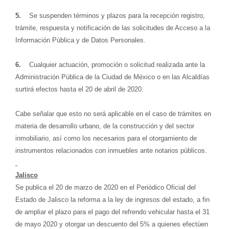
5.
Se suspenden términos y plazos para la recepción registro,
trámite, respuesta y notificación de las solicitudes de Acceso a la
Información Pública y de Datos Personales.
6.
Cualquier actuación, promoción o solicitud realizada ante la
Administración Pública de la Ciudad de México o en las Alcaldías
surtirá efectos hasta el 20 de abril de 2020.
Cabe señalar que esto no será aplicable en el caso de trámites en
materia de desarrollo urbano, de la construcción y del sector
inmobiliario, así como los necesarios para el otorgamiento de
instrumentos relacionados con inmuebles ante notarios públicos.
Jalisco
Se publica el 20 de marzo de 2020 en el Periódico Oficial del
Estado de Jalisco la reforma a la ley de ingresos del estado, a fin
de ampliar el plazo para el pago del refrendo vehicular hasta el 31
de mayo 2020 y otorgar un descuento del 5% a quienes efectúen