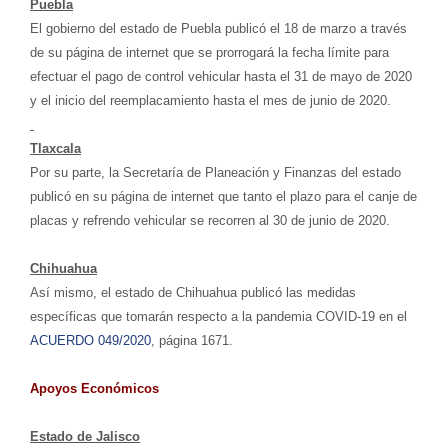
Puebla
El gobierno del estado de Puebla publicó el 18 de marzo a través
de su página de internet que se prorrogará la fecha límite para
efectuar el pago de control vehicular hasta el 31 de mayo de 2020
y el inicio del reemplacamiento hasta el mes de junio de 2020.
Tlaxcala
Por su parte, la Secretaría de Planeación y Finanzas del estado
publicó en su página de internet que tanto el plazo para el canje de
placas y refrendo vehicular se recorren al 30 de junio de 2020.
Chihuahua
Así mismo, el estado de Chihuahua publicó las medidas
específicas que tomarán respecto a la pandemia COVID-19 en el
ACUERDO 049/2020
, página 1671.
Apoyos Económicos
Estado de Jalisco