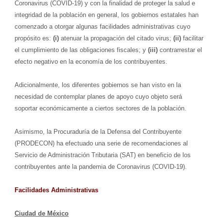
Coronavirus (COVID-19) y con la finalidad de proteger la salud e
integridad de la población en general, los gobiernos estatales han
comenzado a otorgar algunas facilidades administrativas cuyo
propósito es:
(i)
atenuar la propagación del citado virus;
(ii)
facilitar
el cumplimiento de las obligaciones fiscales; y
(iii)
contrarrestar el
efecto negativo en la economía de los contribuyentes.
Adicionalmente, los diferentes gobiernos se han visto en la
necesidad de contemplar planes de apoyo cuyo objeto será
soportar económicamente a ciertos sectores de la población.
Asimismo, la Procuraduría de la Defensa del Contribuyente
(PRODECON) ha efectuado una serie de recomendaciones al
Servicio de Administración Tributaria (SAT) en beneficio de los
contribuyentes ante la pandemia de Coronavirus (COVID-19).
Facilidades Administrativas
Ciudad de México