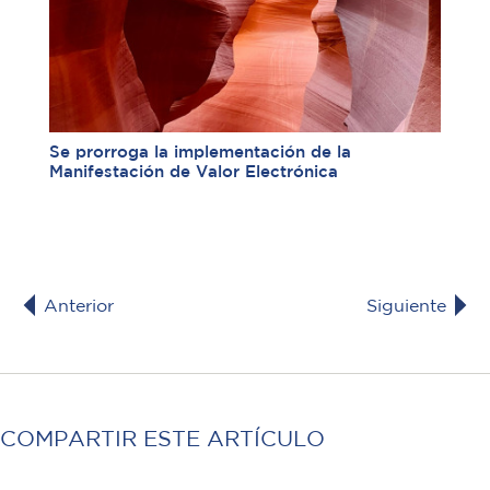
Se prorroga la implementación de la
Manifestación de Valor Electrónica
Anterior
Siguiente
COMPARTIR ESTE ARTÍCULO