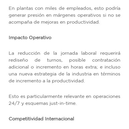
En plantas con miles de empleados, esto podría
generar presión en márgenes operativos si no se
acompaña de mejoras en productividad.
Impacto Operativo
La reducción de la jornada laboral requerirá
rediseño de turnos, posible contratación
adicional o incremento en horas extra; e incluso
una nueva estrategia de la industria en términos
de incremento a la productividad.
Esto es particularmente relevante en operaciones
24/7 y esquemas just-in-time.
Competitividad Internacional