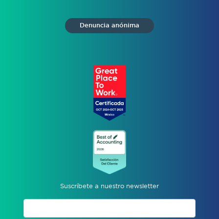
Denuncia anónima
Suscríbete a nuestro newsletter