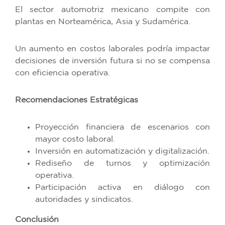
El sector automotriz mexicano compite con
plantas en Norteamérica, Asia y Sudamérica.
Un aumento en costos laborales podría impactar
decisiones de inversión futura si no se compensa
con eficiencia operativa.
Recomendaciones Estratégicas
Proyección financiera de escenarios con
mayor costo laboral.
Inversión en automatización y digitalización.
Rediseño de turnos y optimización
operativa.
Participación activa en diálogo con
autoridades y sindicatos.
Conclusión