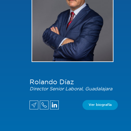
Rolando Díaz
Director Senior Laboral, Guadalajara
Ver biografía