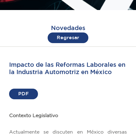
Novedades
Regresar
Impacto de las Reformas Laborales en
la Industria Automotriz en México
PDF
Contexto Legislativo
Actualmente se discuten en México diversas