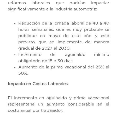
reformas laborales que podrían impactar
significativamente a la industria automotriz:
Reducción de la jornada laboral de 48 a 40
horas semanales, que es muy probable se
publique en mayo de este año y está
previsto que se implemente de manera
gradual de 2027 al 2030.
Incremento del aguinaldo mínimo
obligatorio de 15 a 30 días.
Aumento de la prima vacacional del 25% al
50%.
Impacto en Costos Laborales
El incremento en aguinaldo y prima vacacional
representaría un aumento considerable en el
costo anual por trabajador.