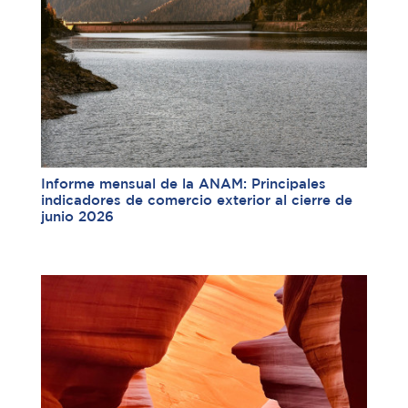
Informe mensual de la ANAM: Principales
indicadores de comercio exterior al cierre de
junio 2026