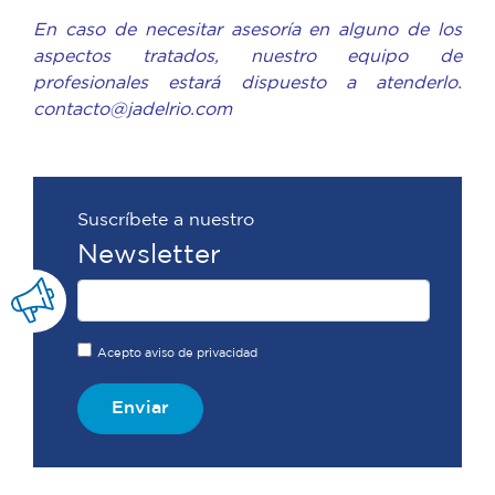
En caso de necesitar asesoría en alguno de los
aspectos tratados, nuestro equipo de
profesionales estará dispuesto a atenderlo.
contacto@jadelrio.com
Suscríbete a nuestro
Newsletter
Acepto aviso de privacidad
Enviar