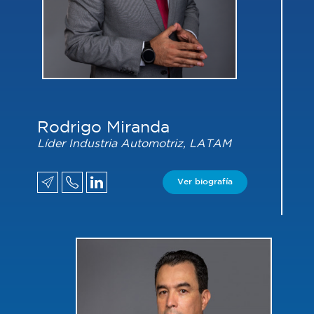
Rodrigo Miranda
Líder Industria Automotriz, LATAM
Ver biografía