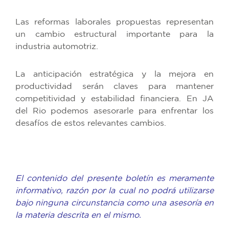
Las reformas laborales propuestas representan
un cambio estructural importante para la
industria automotriz.
La anticipación estratégica y la mejora en
productividad serán claves para mantener
competitividad y estabilidad financiera. En JA
del Rio podemos asesorarle para enfrentar los
desafíos de estos relevantes cambios.
El contenido del presente boletín es meramente
informativo, razón por la cual no podrá utilizarse
bajo ninguna circunstancia como una asesoría en
la materia descrita en el mismo.