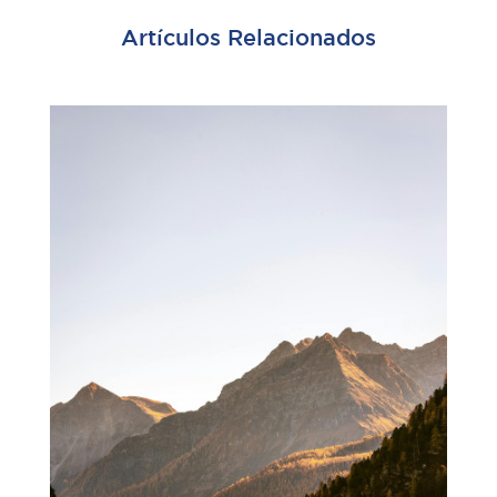
Artículos Relacionados