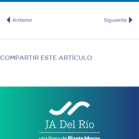
Anterior
Siguiente
COMPARTIR ESTE ARTÍCULO