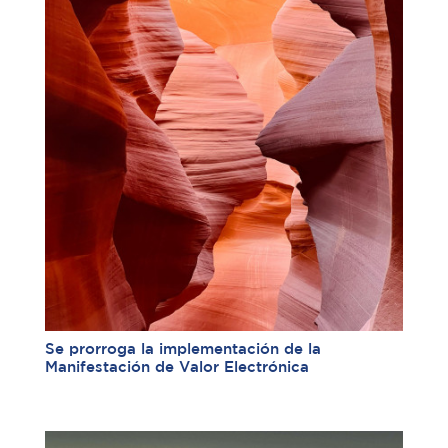
Se prorroga la implementación de la
Manifestación de Valor Electrónica