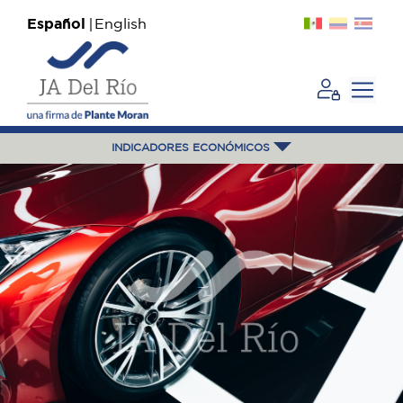
Español
English
INDICADORES ECONÓMICOS