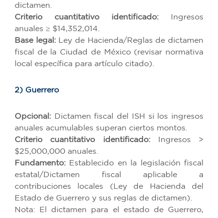
dictamen.
Criterio cuantitativo identificado:
Ingresos
anuales ≥ $14,352,014.
Base legal:
Ley de Hacienda/Reglas de dictamen
fiscal de la Ciudad de México (revisar normativa
local específica para artículo citado).
2) Guerrero
Opcional:
Dictamen fiscal del ISH si los ingresos
anuales acumulables superan ciertos montos.
Criterio cuantitativo identificado:
Ingresos >
$25,000,000 anuales.
Fundamento:
Establecido en la legislación fiscal
estatal/Dictamen fiscal aplicable a
contribuciones locales (Ley de Hacienda del
Estado de Guerrero y sus reglas de dictamen).
Nota: El dictamen para el estado de Guerrero,