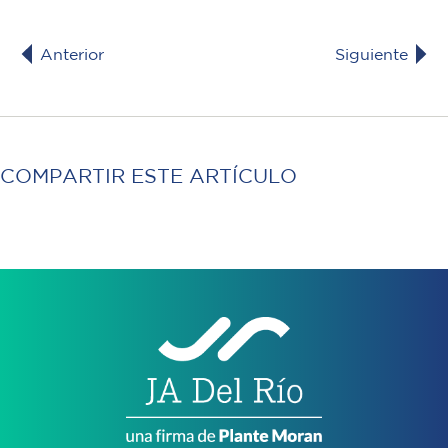
Anterior
Siguiente
COMPARTIR ESTE ARTÍCULO