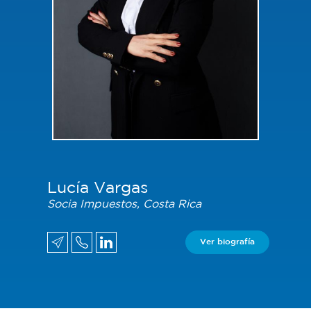
Lucía Vargas
Socia Impuestos, Costa Rica
Ver biografía