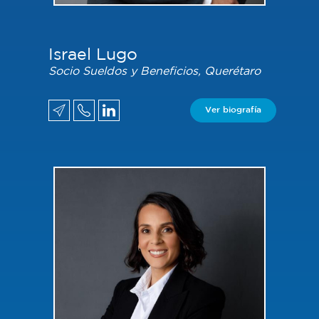
Israel Lugo
Socio Sueldos y Beneficios, Querétaro
Ver biografía