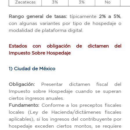
Zacatecas
3%
3%
No
Rango general de tasas:
típicamente
2% a 5%
,
con algunas variantes por tipo de hospedaje o
modalidad de plataforma digital.
Estados con obligación de dictamen del
Impuesto Sobre Hospedaje
1) Ciudad de México
Obligación:
Presentar dictamen fiscal del
Impuesto sobre Hospedaje cuando se superan
ciertos ingresos anuales.
Fundamento:
Conforme a los preceptos fiscales
locales (Ley de Hacienda/dictámenes fiscales
aplicables), si los ingresos del contribuyente por
hospedaje exceden ciertos montos, se requiere