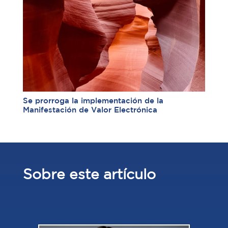
Se prorroga la implementación de la
Manifestación de Valor Electrónica
Sobre este artículo