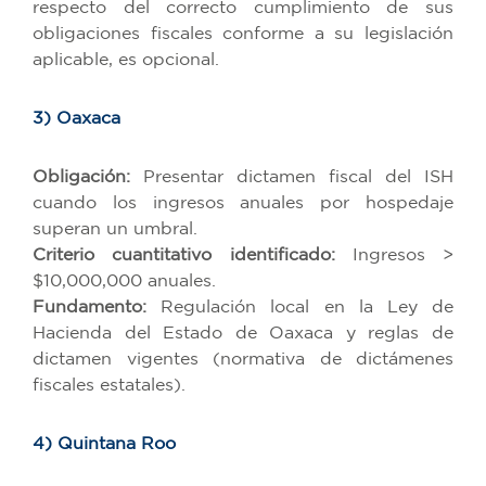
respecto del correcto cumplimiento de sus
obligaciones fiscales conforme a su legislación
aplicable, es opcional.
3) Oaxaca
Obligación:
Presentar dictamen fiscal del ISH
cuando los ingresos anuales por hospedaje
superan un umbral.
Criterio cuantitativo identificado:
Ingresos >
$10,000,000 anuales.
Fundamento:
Regulación local en la Ley de
Hacienda del Estado de Oaxaca y reglas de
dictamen vigentes (normativa de dictámenes
fiscales estatales).
4) Quintana Roo