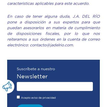
características aplicables para este acuerdo.
En caso de tener alguna duda, J.A. DEL RÍO
pone a disposición a sus expertos para que
puedan asesorarlos en materia de cumplimiento
de disposiciones fiscales, por lo que nos
reiteramos a sus órdenes en la cuenta de correo
electrónico: contacto@jadelrio.com.
Suscríbete a nuestro
Newsletter
Acepto aviso de privacidad