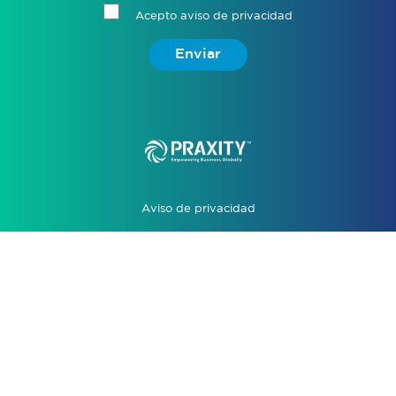
Acepto aviso de privacidad
Enviar
Aviso de privacidad