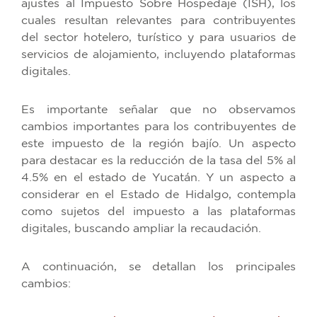
ajustes al Impuesto Sobre Hospedaje (ISH), los
cuales resultan relevantes para contribuyentes
del sector hotelero, turístico y para usuarios de
servicios de alojamiento, incluyendo plataformas
digitales.
Es importante señalar que no observamos
cambios importantes para los contribuyentes de
este impuesto de la región bajío. Un aspecto
para destacar es la reducción de la tasa del 5% al
4.5% en el estado de Yucatán. Y un aspecto a
considerar en el Estado de Hidalgo, contempla
como sujetos del impuesto a las plataformas
digitales, buscando ampliar la recaudación.
A continuación, se detallan los principales
cambios: