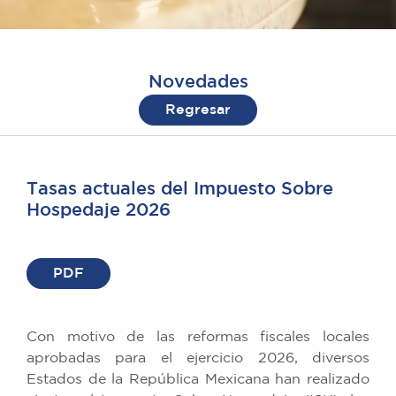
Novedades
Regresar
Tasas actuales del Impuesto Sobre
Hospedaje 2026
PDF
Con motivo de las reformas fiscales locales
aprobadas para el ejercicio 2026, diversos
Estados de la República Mexicana han realizado