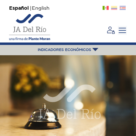
Español
English
INDICADORES ECONÓMICOS