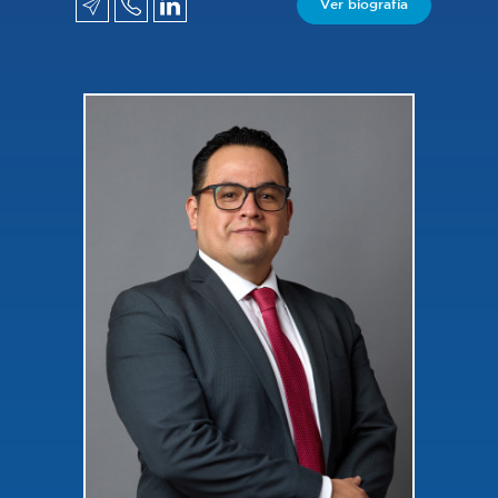
Ver biografía