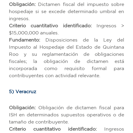
Obligación:
Dictamen fiscal del impuesto sobre
hospedaje si se excede determinado umbral en
ingresos.
Criterio cuantitativo identificado:
Ingresos >
$15,000,000 anuales.
Fundamento:
Disposiciones de la Ley del
Impuesto al Hospedaje del Estado de Quintana
Roo y su reglamentación de obligaciones
fiscales; la obligación de dictamen está
incorporada como requisito formal para
contribuyentes con actividad relevante.
5) Veracruz
Obligación:
Obligación de dictamen fiscal para
ISH en determinados supuestos operativos o de
tamaño de contribuyente.
Criterio cuantitativo identificado:
Ingresos