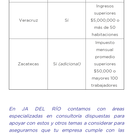
Ingresos
superiores
Veracruz
Sí
$5,000,000 o
más de 50
habitaciones
Impuesto
mensual
promedio
Zacatecas
Sí
(adicional)
superiores
$50,000 o
mayores 100
trabajadores
En JA DEL RÍO contamos con áreas
especializadas en consultoría dispuestas para
apoyar con estos y otros temas a considerar para
asegurarnos que tu empresa cumple con las