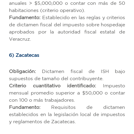
anuales > $5,000,000 o contar con más de 50
habitaciones (criterio operativo).
Fundamento:
Establecido en las reglas y criterios
de dictamen fiscal del impuesto sobre hospedaje
aprobados por la autoridad fiscal estatal de
Veracruz.
6) Zacatecas
Obligación:
Dictamen fiscal de ISH bajo
supuestos de tamaño del contribuyente.
Criterio cuantitativo identificado:
Impuesto
mensual promedio superior a $50,000 o contar
con 100 o más trabajadores.
Fundamento:
Requisitos de dictamen
establecidos en la legislación local de impuestos
y reglamentos de Zacatecas.