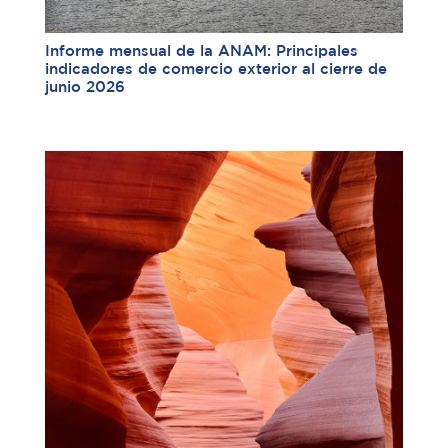
Informe mensual de la ANAM: Principales
indicadores de comercio exterior al cierre de
junio 2026