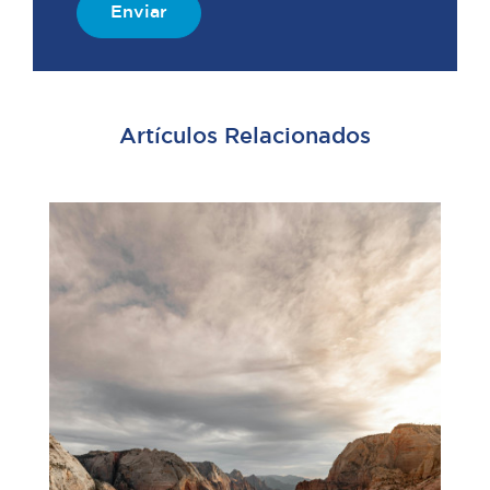
Enviar
Artículos Relacionados