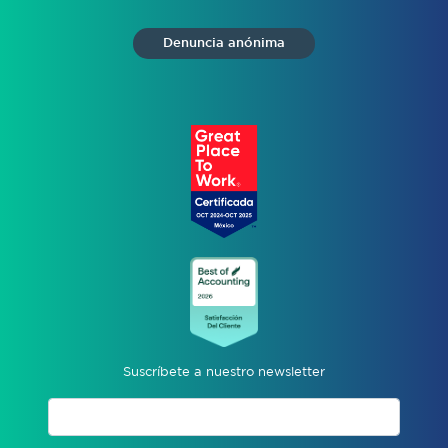
Denuncia anónima
Suscríbete a nuestro newsletter