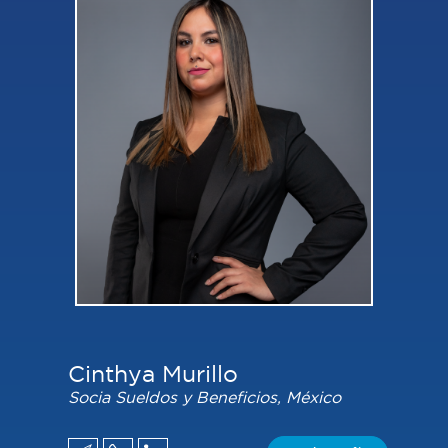
Cinthya Murillo
Socia Sueldos y Beneficios, México