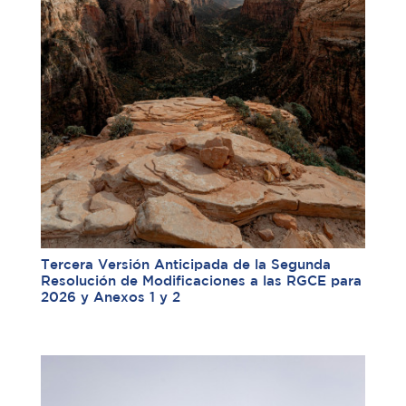
Tercera Versión Anticipada de la Segunda
Resolución de Modificaciones a las RGCE para
2026 y Anexos 1 y 2