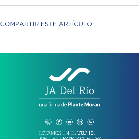
COMPARTIR ESTE ARTÍCULO