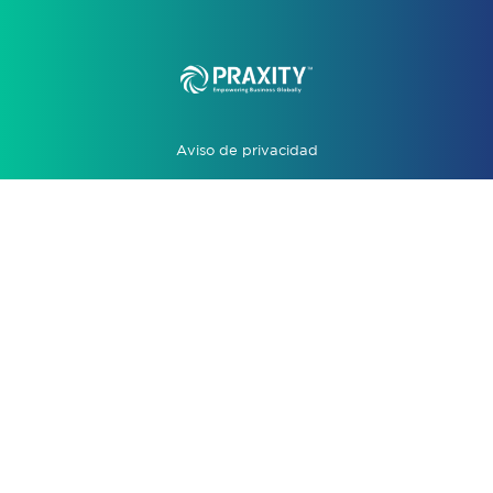
Aviso de privacidad