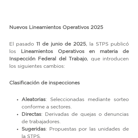
Nuevos Lineamientos Operativos 2025
El pasado
11 de junio de 2025
, la STPS publicó
los
Lineamientos Operativos en materia de
Inspección Federal del Trabajo
, que introducen
los siguientes cambios:
Clasificación de inspecciones
Aleatorias
: Seleccionadas mediante sorteo
conforme a sectores.
Directas
: Derivadas de quejas o denuncias
de trabajadores.
Sugeridas
: Propuestas por las unidades de
la STPS.