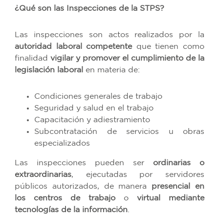
¿Qué son las Inspecciones de la STPS?
Las inspecciones son actos realizados por la
autoridad laboral competente
que tienen como
finalidad
vigilar y promover el cumplimiento de la
legislación laboral
en materia de:
Condiciones generales de trabajo
Seguridad y salud en el trabajo
Capacitación y adiestramiento
Subcontratación de servicios u obras
especializados
Las inspecciones pueden ser
ordinarias o
extraordinarias
, ejecutadas por servidores
públicos autorizados, de manera
presencial en
los centros de trabajo
o
virtual mediante
tecnologías de la información
.