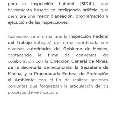
para la Inspección Laboral (SIDIL)
, una
herramienta basada en
inteligencia artificial
que
permitirá una
mejor planeación, programación y
ejecución de las inspecciones.
Asimismo, se informa que la
Inspección Federal
del Trabajo
trabajará de forma coordinada con
diversas
autoridades del Gobierno de México
,
destacando la firma de convenios de
colaboración con la
Dirección General de Minas,
de la Secretaría de Economía; la Secretaría de
Marina; y la Procuraduría Federal de Protección
al Ambiente
, con el fin de realizar acciones
conjuntas que fortalezcan la articulación de los
procesos de verificación.