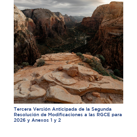
Tercera Versión Anticipada de la Segunda
Resolución de Modificaciones a las RGCE para
2026 y Anexos 1 y 2