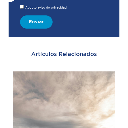
Acepto aviso de privacidad
Enviar
Artículos Relacionados