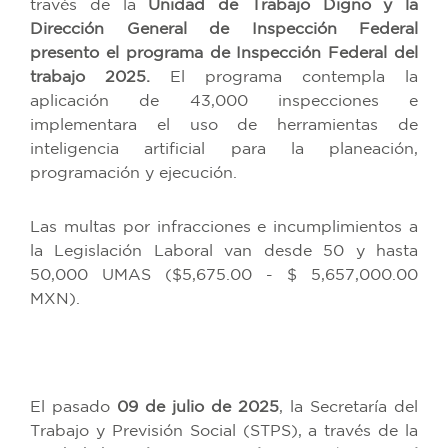
través de la
Unidad de Trabajo Digno y la
Dirección General de Inspección Federal
presento el programa de Inspección Federal del
trabajo 2025.
El programa contempla la
aplicación de 43,000 inspecciones e
implementara el uso de herramientas de
inteligencia artificial para la planeación,
programación y ejecución.
Las multas por infracciones e incumplimientos a
la Legislación Laboral van desde 50 y hasta
50,000 UMAS ($5,675.00 - $ 5,657,000.00
MXN).
El pasado
09 de julio de 2025
, la Secretaría del
Trabajo y Previsión Social (STPS), a través de la