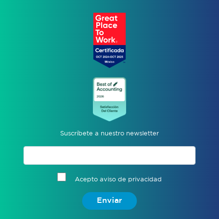
Suscríbete a nuestro newsletter
Acepto aviso de privacidad
Enviar