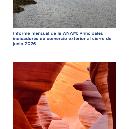
Informe mensual de la ANAM: Principales
indicadores de comercio exterior al cierre de
junio 2026