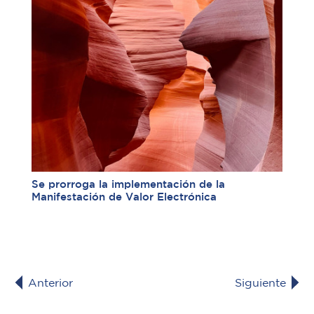
Se prorroga la implementación de la
Manifestación de Valor Electrónica
Anterior
Siguiente