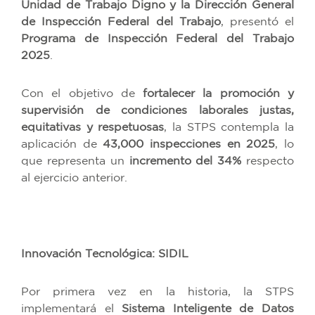
Unidad de Trabajo Digno y la Dirección General
de Inspección Federal del Trabajo
, presentó el
Programa de Inspección Federal del Trabajo
2025
.
Con el objetivo de
fortalecer la promoción y
supervisión de condiciones laborales justas,
equitativas y respetuosas
, la STPS contempla la
aplicación de
43,000 inspecciones en 2025
, lo
que representa un
incremento del 34%
respecto
al ejercicio anterior.
Innovación Tecnológica: SIDIL
Por primera vez en la historia, la STPS
implementará el
Sistema Inteligente de Datos