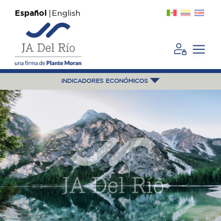
Español
English
INDICADORES ECONÓMICOS