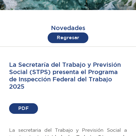
Novedades
Regresar
La Secretaría del Trabajo y Previsión
Social (STPS) presenta el Programa
de Inspección Federal del Trabajo
2025
PDF
La secretaria del Trabajo y Previsión Social a