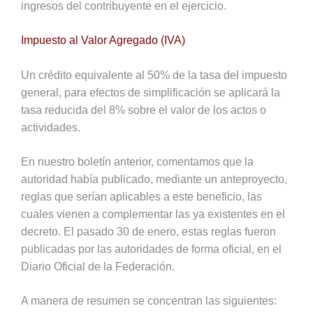
ingresos del contribuyente en el ejercicio.
Impuesto al Valor Agregado (IVA)
Un crédito equivalente al 50% de la tasa del impuesto
general, para efectos de simplificación se aplicará la
tasa reducida del 8% sobre el valor de los actos o
actividades.
En nuestro boletín anterior, comentamos que la
autoridad había publicado, mediante un anteproyecto,
reglas que serían aplicables a este beneficio, las
cuales vienen a complementar las ya existentes en el
decreto. El pasado 30 de enero, estas reglas fueron
publicadas por las autoridades de forma oficial, en el
Diario Oficial de la Federación.
A manera de resumen se concentran las siguientes: