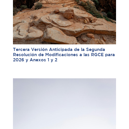
Tercera Versión Anticipada de la Segunda
Resolución de Modificaciones a las RGCE para
2026 y Anexos 1 y 2