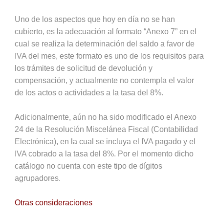
Uno de los aspectos que hoy en día no se han
cubierto, es la adecuación al formato “Anexo 7” en el
cual se realiza la determinación del saldo a favor de
IVA del mes, este formato es uno de los requisitos para
los trámites de solicitud de devolución y
compensación, y actualmente no contempla el valor
de los actos o actividades a la tasa del 8%.
Adicionalmente, aún no ha sido modificado el Anexo
24 de la Resolución Miscelánea Fiscal (Contabilidad
Electrónica), en la cual se incluya el IVA pagado y el
IVA cobrado a la tasa del 8%. Por el momento dicho
catálogo no cuenta con este tipo de dígitos
agrupadores.
Otras consideraciones