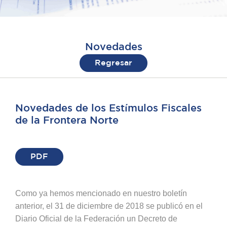
Novedades
Regresar
Novedades de los Estímulos Fiscales
de la Frontera Norte
PDF
Como ya hemos mencionado en nuestro boletín
anterior, el 31 de diciembre de 2018 se publicó en el
Diario Oficial de la Federación un Decreto de