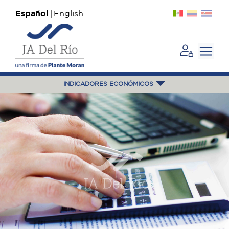
Español
English
INDICADORES ECONÓMICOS