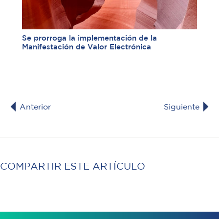
Se prorroga la implementación de la
Manifestación de Valor Electrónica
Anterior
Siguiente
COMPARTIR ESTE ARTÍCULO