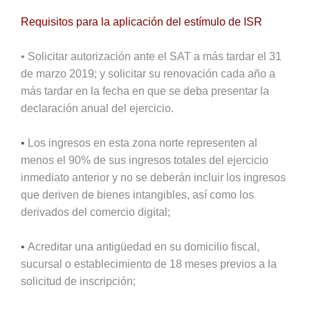
Requisitos para la aplicación del estímulo de ISR
• Solicitar autorización ante el SAT a más tardar el 31
de marzo 2019; y solicitar su renovación cada año a
más tardar en la fecha en que se deba presentar la
declaración anual del ejercicio.
•
Los ingresos en esta zona norte representen al
menos el 90% de sus ingresos totales del ejercicio
inmediato anterior y no se deberán incluir los ingresos
que deriven de bienes intangibles, así como los
derivados del comercio digital;
•
Acreditar una antigüedad en su domicilio fiscal,
sucursal o establecimiento de 18 meses previos a la
solicitud de inscripción;