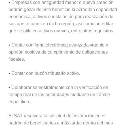
•
Empresas con antigüedad menor o nueva creación
podrán gozar de este beneficio si acreditan capacidad
económica, activos e instalación para realización de
sus operaciones en dicha región, así como acreditar
que se utilicen activos nuevos, entre otros requisitos.
•
Contar con firma electrónica avanzada vigente y
opinión positiva de cumplimiento de obligaciones
fiscales.
•
Contar con buzón tributario activo.
•
Colaborar semestralmente con la verificación en
tiempo real de las autoridades mediante un trámite
específico.
El SAT resolverá la solicitud de inscripción en el
padrón de beneficiarios a más tardar dentro del mes