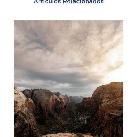
Artículos Relacionados