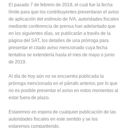
El pasado 7 de febrero de 2019, el cual fue la fecha
límite para que los contribuyentes presentaran el aviso
de aplicación del estímulo de IVA, autoridades fiscales
mediante conferencia de prensa han adelantado que
en los siguientes días, se publicarán a través de la
página del SAT, los detalles de una prórroga para
presentar el citado aviso mencionado cuya fecha
tentativa se extendería hasta el mes de mayo o junio
de 2019.
Al día de hoy aún no se encuentra publicada la
prórroga mencionada en el párrafo anterior, por lo que
no es posible presentar el aviso en estos momentos al
estar fuera de plazo.
Estaremos en espera de cualquier publicación de las
autoridades fiscales en este sentido y se los
estaremos compartiendo.