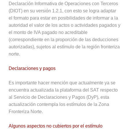
Declaración Informativa de Operaciones con Terceros
(DIOT) en su versión 1.2.1, con esto se logra adaptar
el formato para estar en posibilidades de informar a la
autoridad el valor de los actos o actividades pagados y
el monto de IVA pagado no acreditable
(correspondiente en la proporción de las deducciones
autorizadas), sujetos al estímulo de la región fronteriza
norte.
Declaraciones y pagos
Es importante hacer mención que actualmente ya se
encuentra actualizada la plataforma del SAT respecto
al Servicio de Declaraciones y Pagos (DyP), esta
actualización contempla los estímulos de la Zona
Fronteriza Norte.
Algunos aspectos no cubiertos por el estímulo