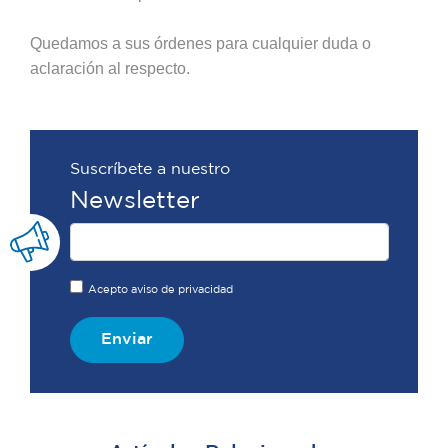
Quedamos a sus órdenes para cualquier duda o
aclaración al respecto.
Suscríbete a nuestro
Newsletter
Acepto aviso de privacidad
Enviar