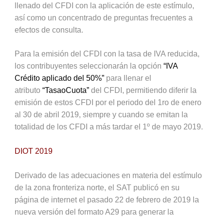
llenado del CFDI con la aplicación de este estímulo,
así como un concentrado de preguntas frecuentes a
efectos de consulta.
Para la emisión del CFDI con la tasa de IVA reducida,
los contribuyentes seleccionarán la opción
“IVA
Crédito aplicado del 50%”
para llenar el
atributo
“TasaoCuota”
del CFDI, permitiendo diferir la
emisión de estos CFDI por el periodo del 1ro de enero
al 30 de abril 2019, siempre y cuando se emitan la
totalidad de los CFDI a más tardar el 1º de mayo 2019.
DIOT 2019
Derivado de las adecuaciones en materia del estímulo
de la zona fronteriza norte, el SAT publicó en su
página de internet el pasado 22 de febrero de 2019 la
nueva versión del formato A29 para generar la