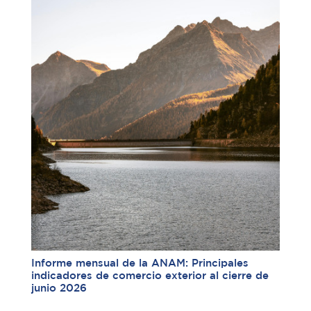
Informe mensual de la ANAM: Principales
indicadores de comercio exterior al cierre de
junio 2026