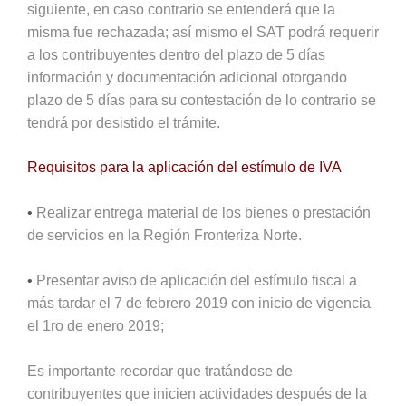
siguiente, en caso contrario se entenderá que la
misma fue rechazada; así mismo el SAT podrá requerir
a los contribuyentes dentro del plazo de 5 días
información y documentación adicional otorgando
plazo de 5 días para su contestación de lo contrario se
tendrá por desistido el trámite.
Requisitos para la aplicación del estímulo de IVA
•
Realizar entrega material de los bienes o prestación
de servicios en la Región Fronteriza Norte.
•
Presentar aviso de aplicación del estímulo fiscal a
más tardar el 7 de febrero 2019 con inicio de vigencia
el 1ro de enero 2019;
Es importante recordar que tratándose de
contribuyentes que inicien actividades después de la