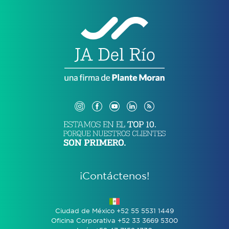
¡Contáctenos!
Ciudad de México +52 55 5531 1449
Oficina Corporativa +52 33 3669 5300