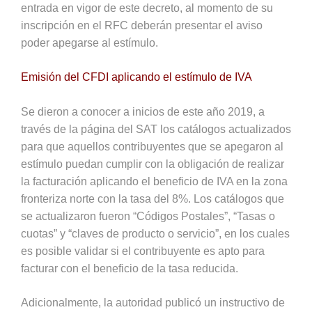
entrada en vigor de este decreto, al momento de su
inscripción en el RFC deberán presentar el aviso
poder apegarse al estímulo.
Emisión del CFDI aplicando el estímulo de IVA
Se dieron a conocer a inicios de este año 2019, a
través de la página del SAT los catálogos actualizados
para que aquellos contribuyentes que se apegaron al
estímulo puedan cumplir con la obligación de realizar
la facturación aplicando el beneficio de IVA en la zona
fronteriza norte con la tasa del 8%. Los catálogos que
se actualizaron fueron “Códigos Postales”, “Tasas o
cuotas” y “claves de producto o servicio”, en los cuales
es posible validar si el contribuyente es apto para
facturar con el beneficio de la tasa reducida.
Adicionalmente, la autoridad publicó un instructivo de