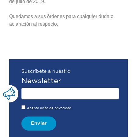
de julio de 2019.
Quedamos a sus órdenes para cualquier duda o
aclaración al respecto.
Suscríbete a nuestro
Newsletter
Acepto aviso de privacidad
Enviar