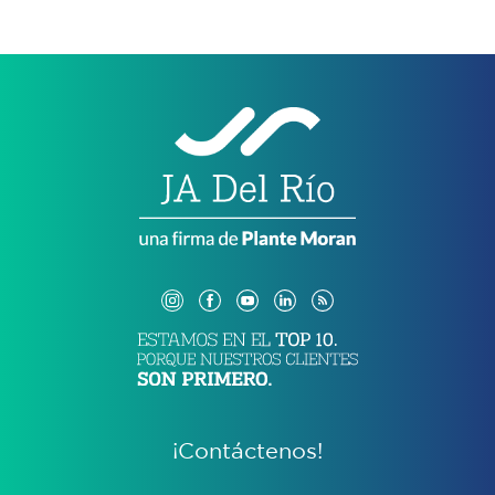
¡Contáctenos!