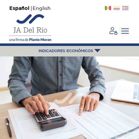
Español
English
INDICADORES ECONÓMICOS