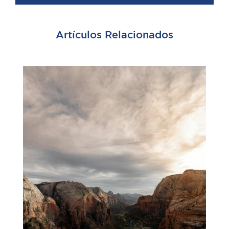
Artículos Relacionados