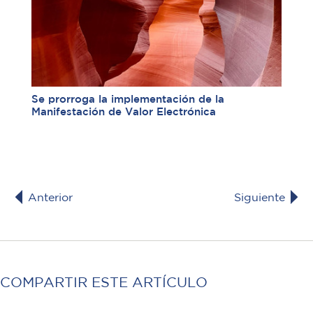
Se prorroga la implementación de la
Manifestación de Valor Electrónica
Anterior
Siguiente
COMPARTIR ESTE ARTÍCULO