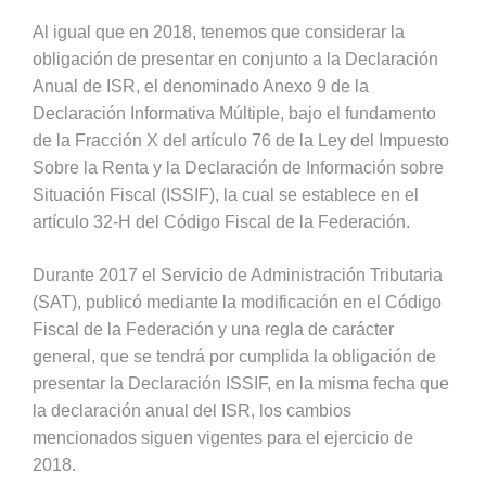
Al igual que en 2018, tenemos que considerar la
obligación de presentar en conjunto a la Declaración
Anual de ISR, el denominado Anexo 9 de la
Declaración Informativa Múltiple, bajo el fundamento
de la Fracción X del artículo 76 de la Ley del Impuesto
Sobre la Renta y la Declaración de Información sobre
Situación Fiscal (ISSIF), la cual se establece en el
artículo 32-H del Código Fiscal de la Federación.
Durante 2017 el Servicio de Administración Tributaria
(SAT), publicó mediante la modificación en el Código
Fiscal de la Federación y una regla de carácter
general, que se tendrá por cumplida la obligación de
presentar la Declaración ISSIF, en la misma fecha que
la declaración anual del ISR, los cambios
mencionados siguen vigentes para el ejercicio de
2018.