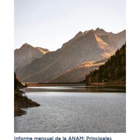
Informe mensual de la ANAM: Principales