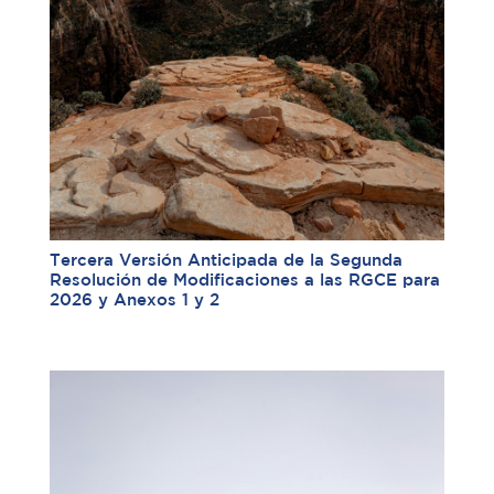
Tercera Versión Anticipada de la Segunda
Resolución de Modificaciones a las RGCE para
2026 y Anexos 1 y 2