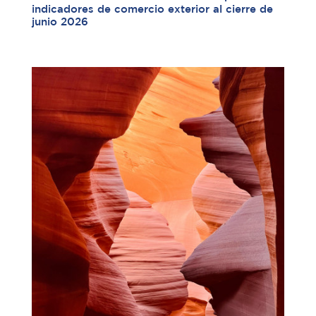
indicadores de comercio exterior al cierre de
junio 2026