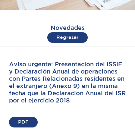
Novedades
Regresar
Aviso urgente: Presentación del ISSIF
y Declaración Anual de operaciones
con Partes Relacionadas residentes en
el extranjero (Anexo 9) en la misma
fecha que la Declaración Anual del ISR
por el ejercicio 2018
PDF