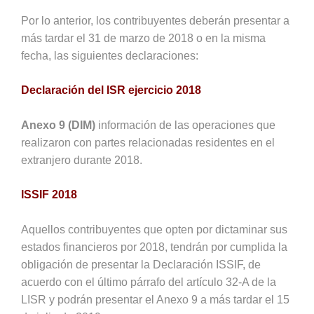
Por lo anterior, los contribuyentes deberán presentar a
más tardar el 31 de marzo de 2018 o en la misma
fecha, las siguientes declaraciones:
Declaración del ISR ejercicio 2018
Anexo 9 (DIM)
información de las operaciones que
realizaron con partes relacionadas residentes en el
extranjero durante 2018.
ISSIF 2018
Aquellos contribuyentes que opten por dictaminar sus
estados financieros por 2018, tendrán por cumplida la
obligación de presentar la Declaración ISSIF, de
acuerdo con el último párrafo del artículo 32-A de la
LISR y podrán presentar el Anexo 9 a más tardar el 15