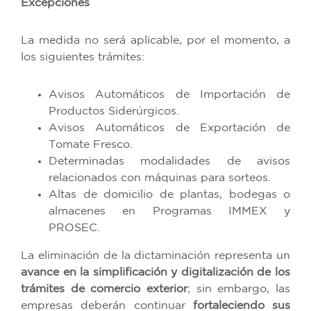
Excepciones
La medida no será aplicable, por el momento, a
los siguientes trámites:
Avisos Automáticos de Importación de
Productos Siderúrgicos.
Avisos Automáticos de Exportación de
Tomate Fresco.
Determinadas modalidades de avisos
relacionados con máquinas para sorteos.
Altas de domicilio de plantas, bodegas o
almacenes en Programas IMMEX y
PROSEC.
La eliminación de la dictaminación representa un
avance en la simplificación y digitalización de los
trámites de comercio exterior
; sin embargo, las
empresas deberán continuar
fortaleciendo sus