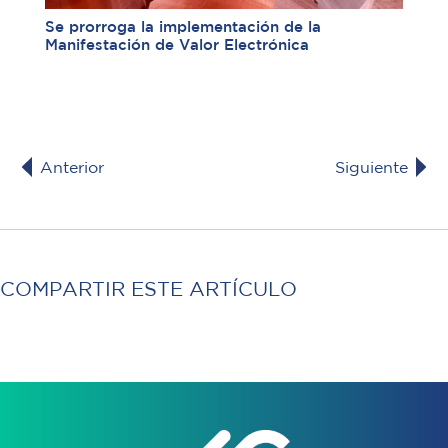
Se prorroga la implementación de la
Manifestación de Valor Electrónica
Anterior
Siguiente
COMPARTIR ESTE ARTÍCULO