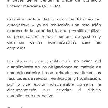
a través de la Ventanilla Única de Comercio
Exterior Mexicana (VUCEM).
Con esta medida, dichos avisos tendrán carácter
autogestivo y
ya no requerirán una resolución
expresa de la autoridad
, lo que permitirá agilizar
su presentación, reducir tiempos de gestión y
disminuir cargas administrativas para las
empresas.
No obstante, esta simplificación
no exime del
cumplimiento de las obligaciones en materia de
comercio exterior. Las autoridades mantienen sus
facultades de revisión, verificación y fiscalización,
por lo que resulta indispensable conservar la
documentación que acredite el debido
cumplimiento normativo.