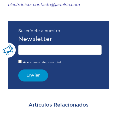
electrónico: contacto@jadelrio.com
Suscríbete a nuestro
Newsletter
Acepto aviso de privacidad
Enviar
Artículos Relacionados