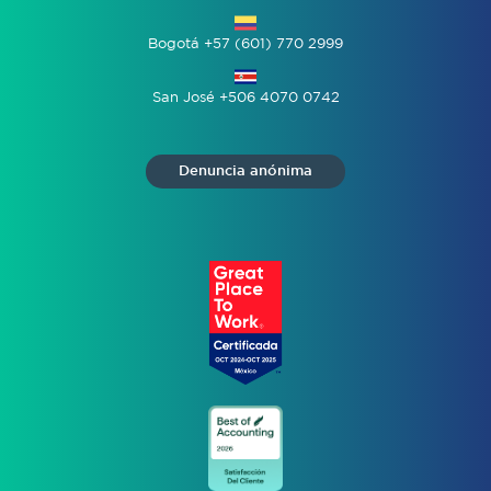
Bogotá +57 (601) 770 2999
San José +506 4070 0742
Denuncia anónima