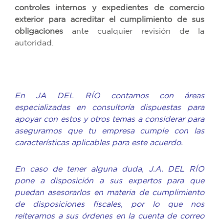
controles internos y expedientes de comercio
exterior para acreditar el cumplimiento de sus
obligaciones
ante cualquier revisión de la
autoridad.
En JA DEL RÍO contamos con áreas
especializadas en consultoría dispuestas para
apoyar con estos y otros temas a considerar para
asegurarnos que tu empresa cumple con las
características aplicables para este acuerdo.
En caso de tener alguna duda, J.A. DEL RÍO
pone a disposición a sus expertos para que
puedan asesorarlos en materia de cumplimiento
de disposiciones fiscales, por lo que nos
reiteramos a sus órdenes en la cuenta de correo