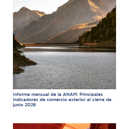
Informe mensual de la ANAM: Principales
indicadores de comercio exterior al cierre de
junio 2026