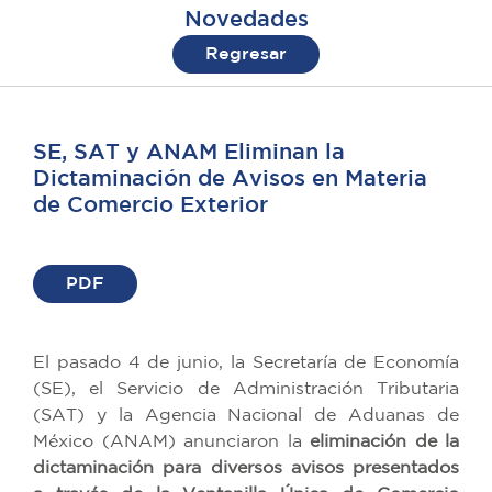
Novedades
Regresar
SE, SAT y ANAM Eliminan la
Dictaminación de Avisos en Materia
de Comercio Exterior
PDF
El pasado 4 de junio, la Secretaría de Economía
(SE), el Servicio de Administración Tributaria
(SAT) y la Agencia Nacional de Aduanas de
México (ANAM) anunciaron la
eliminación de la
dictaminación para diversos avisos presentados