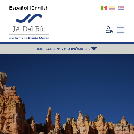
Español
English
INDICADORES ECONÓMICOS