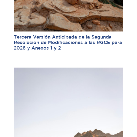
Tercera Versión Anticipada de la Segunda
Resolución de Modificaciones a las RGCE para
2026 y Anexos 1 y 2