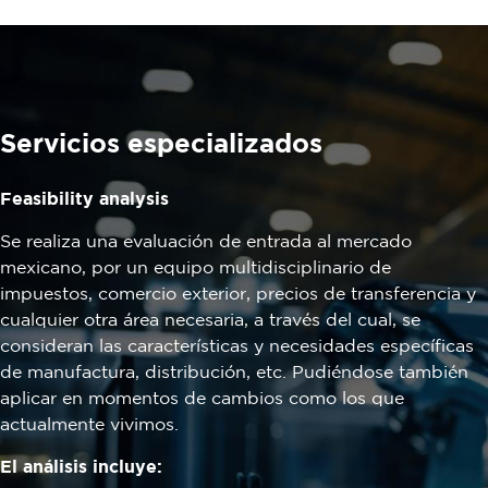
Servicios especializados
Feasibility analysis
Se realiza una evaluación de entrada al mercado
mexicano, por un equipo multidisciplinario de
impuestos, comercio exterior, precios de transferencia y
cualquier otra área necesaria, a través del cual, se
consideran las características y necesidades específicas
de manufactura, distribución, etc. Pudiéndose también
aplicar en momentos de cambios como los que
actualmente vivimos.
El análisis incluye: