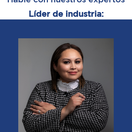
Líder de industria: