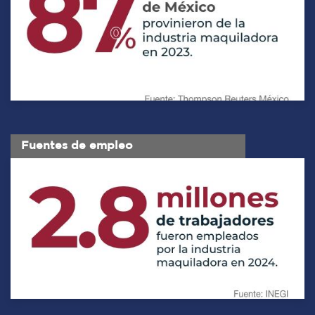
Fuentes de empleo