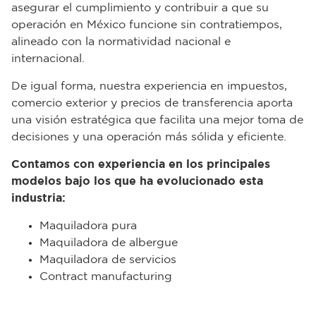
asegurar el cumplimiento y contribuir a que su
operación en México funcione sin contratiempos,
alineado con la normatividad nacional e
internacional.
De igual forma, nuestra experiencia en impuestos,
comercio exterior y precios de transferencia aporta
una visión estratégica que facilita una mejor toma de
decisiones y una operación más sólida y eficiente.
Contamos con experiencia en los principales
modelos bajo los que ha evolucionado esta
industria:
Maquiladora pura
Maquiladora de albergue
Maquiladora de servicios
Contract manufacturing