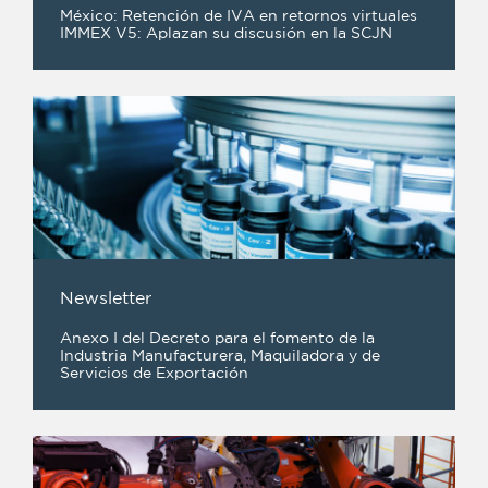
México: Retención de IVA en retornos virtuales
IMMEX V5: Aplazan su discusión en la SCJN
Newsletter
Anexo I del Decreto para el fomento de la
Industria Manufacturera, Maquiladora y de
Servicios de Exportación