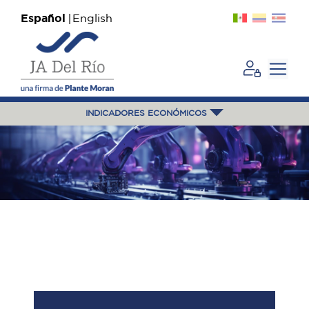
Español
English
INDICADORES ECONÓMICOS