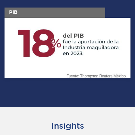
PIB
Insights