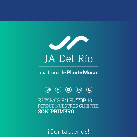
¡Contáctenos!