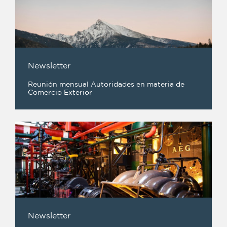
Newsletter
Reunión mensual Autoridades en materia de
Comercio Exterior
Newsletter