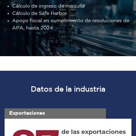
Cálculo de ingreso de maquila
Cálculo de Safe Harbor
Apoyo fiscal en cumplimiento de resoluciones de
APA, hasta 2024
Datos de la industria
Exportaciones