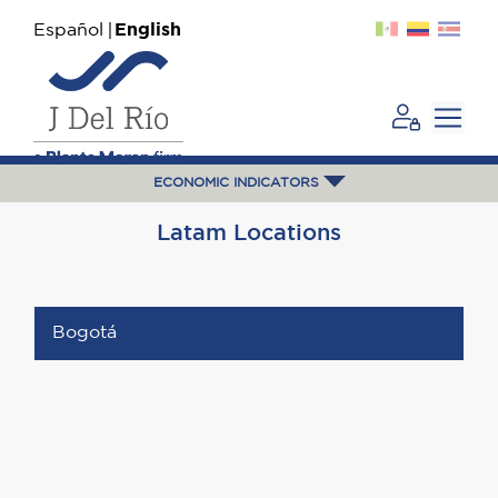
Español
English
ECONOMIC INDICATORS
Latam Locations