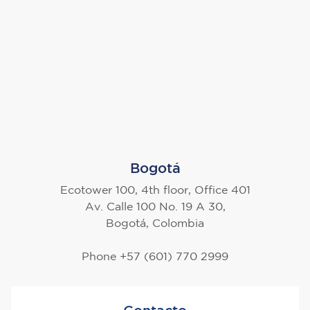
Bogotá
Ecotower 100, 4th floor, Office 401
Av. Calle 100 No. 19 A 30,
Bogotá, Colombia
Phone +57 (601) 770 2999