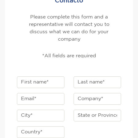
Contacto
Please complete this form and a
representative will contact you to
discuss what we can do for your
company
*All fields are required