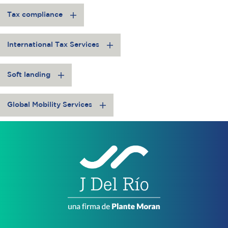
Tax compliance
International Tax Services
Soft landing
Global Mobility Services