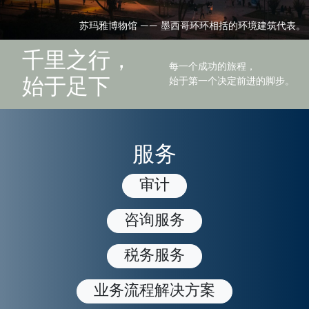
苏玛雅博物馆 —— 墨西哥环环相括的环境建筑代表。
千里之行，
每一个成功的旅程，
始于第一个决定前进的脚步。
始于足下
服务
审计
咨询服务
税务服务
业务流程解决方案