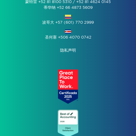
蒙特雷 +52 81 8100 5310 / +52 81 4624 0145
蒂华纳 +52 66 4873 5609
波哥大 +57 (601) 770 2999
圣何塞 +506 4070 0742
隐私声明