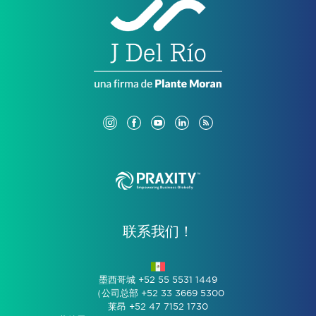
联系我们！
墨西哥城 +52 55 5531 1449
（公司总部 +52 33 3669 5300
莱昂 +52 47 7152 1730