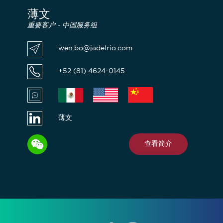
薄文
重要客户 - 中国服务组
wen.bo@jadelrio.com
+52 (81) 4624-0145
薄文
查看简介