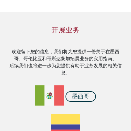
开展业务
欢迎留下您的信息，我们将为您提供一份关于在墨西
哥、哥伦比亚和哥斯达黎加拓展业务的实用指南。
后续我们也将进一步为您提供有助于业务发展的相关信
息。
墨西哥