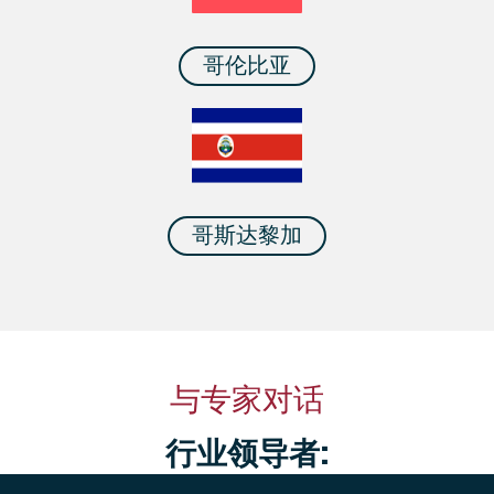
哥伦比亚
哥斯达黎加
与专家对话
行业领导者: