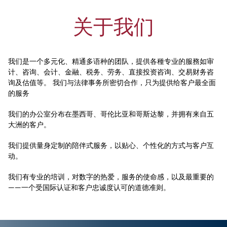
关于我们
我们是一个多元化、精通多语种的团队，提供各種专业的服務如审
计、咨询、会计、金融、税务、劳务、直接投资咨询、交易财务咨
询及估值等。 我们与法律事务所密切合作，只为提供给客户最全面
的服务
我们的办公室分布在墨西哥、哥伦比亚和哥斯达黎，并拥有来自五
大洲的客户。
我们提供量身定制的陪伴式服务，以贴心、个性化的方式与客户互
动。
我们有专业的培训，对数字的热爱，服务的使命感，以及最重要的
——一个受国际认证和客户忠诚度认可的道德准则。