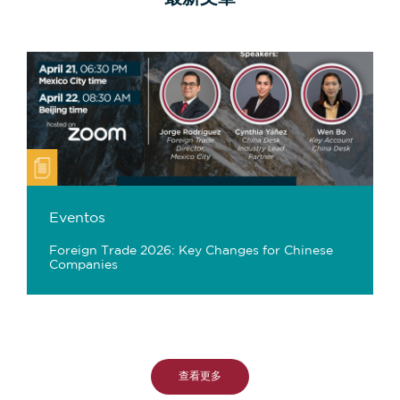
Eventos
Foreign Trade 2026: Key Changes for Chinese
Companies
查看更多