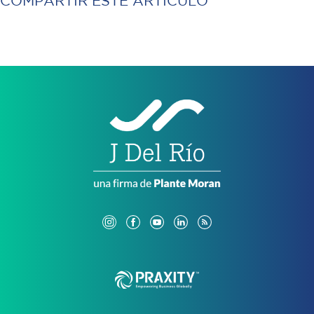
COMPARTIR ESTE ARTÍCULO