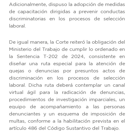
Adicionalmente, dispuso la adopción de medidas
de capacitación dirigidas a prevenir conductas
discriminatorias en los procesos de selección
laboral.
De igual manera, la Corte reiteró la obligación del
Ministerio del Trabajo de cumplir lo ordenado en
la Sentencia T-202 de 2024, consistente en
diseñar una ruta especial para la atención de
quejas o denuncias por presuntos actos de
discriminación en los procesos de selección
laboral. Dicha ruta deberá contemplar un canal
virtual ágil para la radicación de denuncias,
procedimientos de investigación imparciales, un
equipo de acompañamiento a las personas
denunciantes y un esquema de imposición de
multas, conforme a la habilitación prevista en el
artículo 486 del Código Sustantivo del Trabajo.