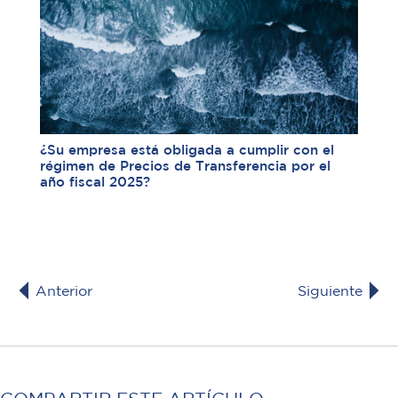
¿Su empresa está obligada a cumplir con el
régimen de Precios de Transferencia por el
año fiscal 2025?
Anterior
Siguiente