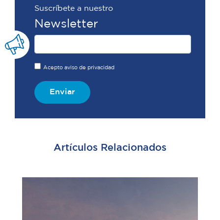
Suscríbete a nuestro
Newsletter
Acepto aviso de privacidad
Enviar
Artículos Relacionados