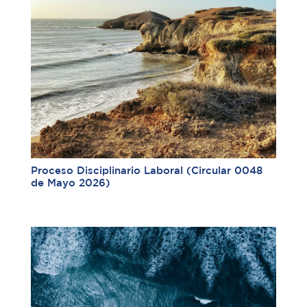
Proceso Disciplinario Laboral (Circular 0048
de Mayo 2026)