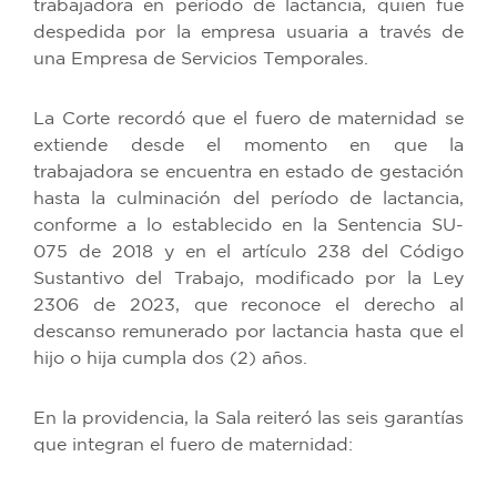
trabajadora en período de lactancia, quien fue
despedida por la empresa usuaria a través de
una Empresa de Servicios Temporales.
La Corte recordó que el fuero de maternidad se
extiende desde el momento en que la
trabajadora se encuentra en estado de gestación
hasta la culminación del período de lactancia,
conforme a lo establecido en la Sentencia SU-
075 de 2018 y en el artículo 238 del Código
Sustantivo del Trabajo, modificado por la Ley
2306 de 2023, que reconoce el derecho al
descanso remunerado por lactancia hasta que el
hijo o hija cumpla dos (2) años.
En la providencia, la Sala reiteró las seis garantías
que integran el fuero de maternidad: