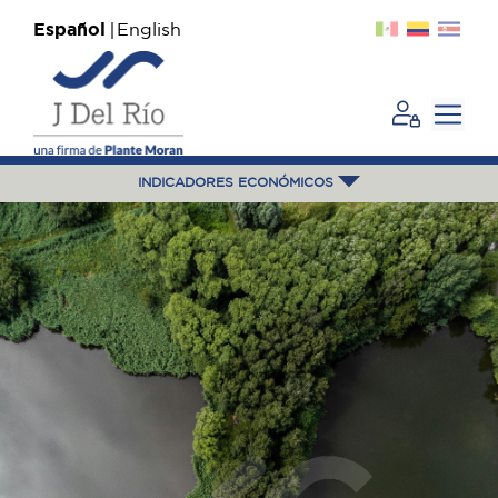
Español
English
INDICADORES ECONÓMICOS