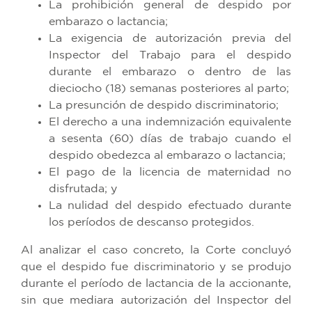
La prohibición general de despido por
embarazo o lactancia;
La exigencia de autorización previa del
Inspector del Trabajo para el despido
durante el embarazo o dentro de las
dieciocho (18) semanas posteriores al parto;
La presunción de despido discriminatorio;
El derecho a una indemnización equivalente
a sesenta (60) días de trabajo cuando el
despido obedezca al embarazo o lactancia;
El pago de la licencia de maternidad no
disfrutada; y
La nulidad del despido efectuado durante
los períodos de descanso protegidos.
Al analizar el caso concreto, la Corte concluyó
que el despido fue discriminatorio y se produjo
durante el período de lactancia de la accionante,
sin que mediara autorización del Inspector del