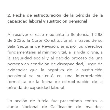
2. Fecha de estructuración de la pérdida de la
capacidad laboral y sustitución pensional
Al resolver el caso mediante la Sentencia T-293
de 2025, la Corte Constitucional, a través de su
Sala Séptima de Revisión, amparó los derechos
fundamentales al mínimo vital, a la vida digna, a
la seguridad social y al debido proceso de una
persona en condición de discapacidad, luego de
evidenciar que la negativa de la sustitución
pensional se sustentó en una interpretación
formalista de la fecha de estructuración de la
pérdida de capacidad laboral.
La acción de tutela fue presentada contra la
Junta Nacional de Calificación de Invalidez,