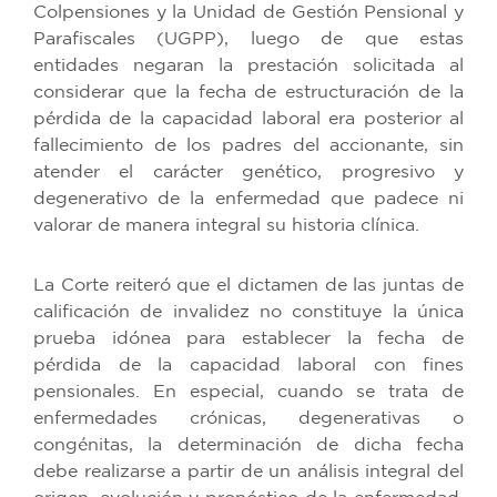
Colpensiones y la Unidad de Gestión Pensional y
Parafiscales (UGPP), luego de que estas
entidades negaran la prestación solicitada al
considerar que la fecha de estructuración de la
pérdida de la capacidad laboral era posterior al
fallecimiento de los padres del accionante, sin
atender el carácter genético, progresivo y
degenerativo de la enfermedad que padece ni
valorar de manera integral su historia clínica.
La Corte reiteró que el dictamen de las juntas de
calificación de invalidez no constituye la única
prueba idónea para establecer la fecha de
pérdida de la capacidad laboral con fines
pensionales. En especial, cuando se trata de
enfermedades crónicas, degenerativas o
congénitas, la determinación de dicha fecha
debe realizarse a partir de un análisis integral del