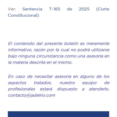
Ver:
Sentencia T-165 de 2025 (Corte
Constitucional).
El contenido del presente boletín es meramente
informativo, razón por la cual no podrá utilizarse
bajo ninguna circunstancia como una asesoría en
la materia descrita en el mismo.
En caso de necesitar asesoría en alguno de los
aspectos tratados, nuestro equipo de
profesionales estará dispuesto a atenderlo.
contacto@jadelrio.com