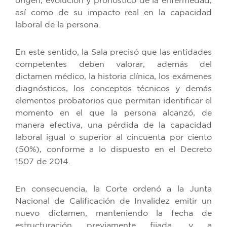
origen, evolución y pronóstico de la enfermedad,
así como de su impacto real en la capacidad
laboral de la persona.
En este sentido, la Sala precisó que las entidades
competentes deben valorar, además del
dictamen médico, la historia clínica, los exámenes
diagnósticos, los conceptos técnicos y demás
elementos probatorios que permitan identificar el
momento en el que la persona alcanzó, de
manera efectiva, una pérdida de la capacidad
laboral igual o superior al cincuenta por ciento
(50%), conforme a lo dispuesto en el Decreto
1507 de 2014.
En consecuencia, la Corte ordenó a la Junta
Nacional de Calificación de Invalidez emitir un
nuevo dictamen, manteniendo la fecha de
estructuración previamente fijada, y a