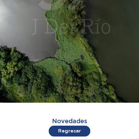
Novedades
Regresar