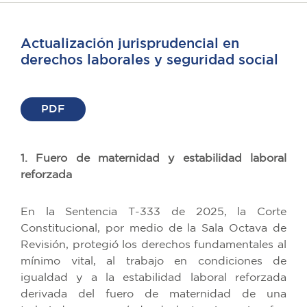
Actualización jurisprudencial en
derechos laborales y seguridad social
PDF
1. Fuero de maternidad y estabilidad laboral
reforzada
En la Sentencia T-333 de 2025, la Corte
Constitucional, por medio de la Sala Octava de
Revisión, protegió los derechos fundamentales al
mínimo vital, al trabajo en condiciones de
igualdad y a la estabilidad laboral reforzada
derivada del fuero de maternidad de una