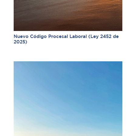
Nuevo Código Procesal Laboral (Ley 2452 de
2025)