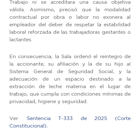
Trabajo ni se acreditara una causa objetiva
válida. Asimismo, precisó que la modalidad
contractual por obra o labor no exonera al
empleador del deber de respetar la estabilidad
laboral reforzada de las trabajadoras gestantes o
lactantes.
En consecuencia, la Sala ordenó el reintegro de
la accionante, su afiliación y la de su hijo al
Sistema General de Seguridad Social, y la
adecuación de un espacio destinado a la
extracción de leche materna en el lugar de
trabajo, que cumpla con condiciones mínimas de
privacidad, higiene y seguridad.
Ver:
Sentencia T-333 de 2025 (Corte
Constitucional).