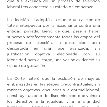
que fue excluida de un proceso de selección
laboral tras conocerse su estado de embarazo.
La decisión se adoptó al estudiar una acción de
tutela interpuesta por la accionante contra una
entidad privada, luego de que, pese a haber
superado satisfactoriamente todas las etapas del
proceso de selección, su postulación fuera
descartada en una fase avanzada, sin
justificación objetiva relacionada con su
idoneidad para el cargo, una vez se evidenció su
estado de gestación.
La Corte reiteró que la exclusión de mujeres
embarazadas en las etapas precontractuales, sin
razones objetivas vinculadas a la aptitud laboral,
constituye un acto de discriminación que vulnera
los derechos a la igualdad y a la dignidad