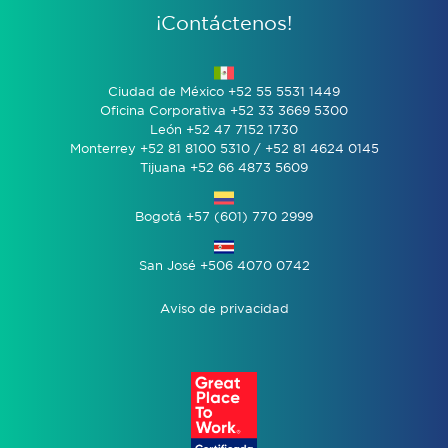
¡Contáctenos!
Ciudad de México +52 55 5531 1449
Oficina Corporativa +52 33 3669 5300
León +52 47 7152 1730
Monterrey +52 81 8100 5310 / +52 81 4624 0145
Tijuana +52 66 4873 5609
Bogotá +57 (601) 770 2999
San José +506 4070 0742
Aviso de privacidad