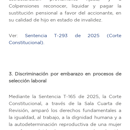
Colpensiones reconocer, liquidar y pagar la
sustitución pensional a favor del accionante, en
su calidad de hijo en estado de invalidez.
Ver:
Sentencia T-293 de 2025 (Corte
Constitucional).
3. Discriminación por embarazo en procesos de
selección laboral
Mediante la Sentencia T-165 de 2025, la Corte
Constitucional, a través de la Sala Cuarta de
Revisión, amparó los derechos fundamentales a
la igualdad, al trabajo, a la dignidad humana y a
la autodeterminación reproductiva de una mujer