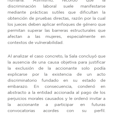
humana. Asimismo, recordó que la
discriminación laboral suele manifestarse
mediante prácticas sutiles que dificultan la
obtención de pruebas directas, razón por la cual
los jueces deben aplicar enfoques de género que
permitan superar las barreras estructurales que
afectan a las mujeres, especialmente en
contextos de vulnerabilidad.
Al analizar el caso concreto, la Sala concluyó que
la ausencia de una causa objetiva para justificar
la exclusión de la accionante solo podía
explicarse por la existencia de un acto
discriminatorio fundado en su estado de
embarazo. En consecuencia, condenó en
abstracto a la entidad accionada al pago de los
perjuicios morales causados y le ordenó invitar a
la accionante a participar en futuras
convocatorias acordes con su perfil.